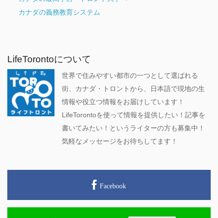
カナダの義務教育システム
LifeTorontoについて
世界で住みやすい都市の一つとして選ばれる
街、カナダ・トロントから、日本語で現地の生
情報や役立つ情報をお届けしています！
LifeTorontoを使って情報を提供したい！記事を
書いてみたい！というライターの方も募集中！
気軽なメッセージをお待ちしてます！
Facebook