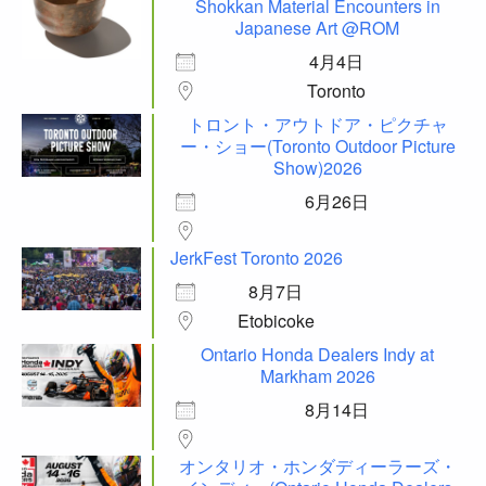
Shokkan Material Encounters in
Japanese Art @ROM
4月4日
Toronto
トロント・アウトドア・ピクチャ
ー・ショー(Toronto Outdoor Picture
Show)2026
6月26日
JerkFest Toronto 2026
8月7日
Etobicoke
Ontario Honda Dealers Indy at
Markham 2026
8月14日
オンタリオ・ホンダディーラーズ・