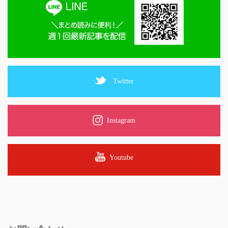
Twitter
Instagram
Youtube