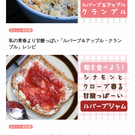
おいしい食情報
私の青春より甘酸っぱい「ルバーブ＆アップル・クラン
ブル」レシピ
おいしい食情報