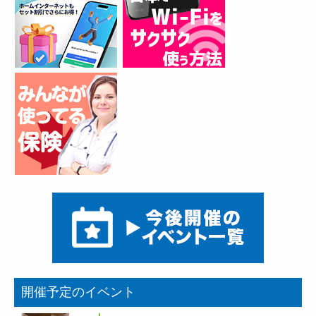
開催予定のイベント