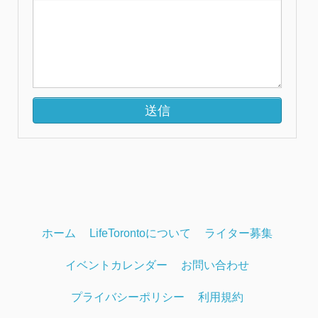
ホーム
LifeTorontoについて
ライター募集
イベントカレンダー
お問い合わせ
プライバシーポリシー
利用規約