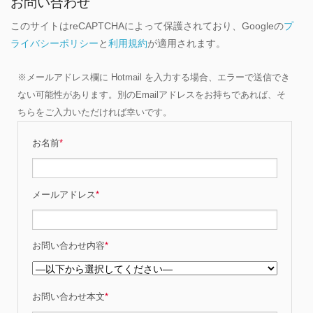
お問い合わせ
このサイトはreCAPTCHAによって保護されており、Googleの
プ
ライバシーポリシー
と
利用規約
が適用されます。
※メールアドレス欄に Hotmail を入力する場合、エラーで送信でき
ない可能性があります。別のEmailアドレスをお持ちであれば、そ
ちらをご入力いただければ幸いです。
お名前
*
メールアドレス
*
お問い合わせ内容
*
お問い合わせ本文
*