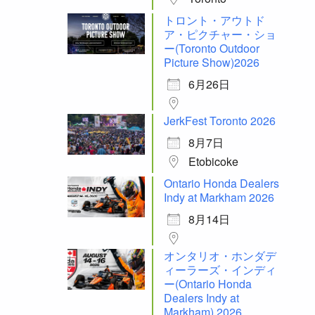
トロント・アウトド
ア・ピクチャー・ショ
ー(Toronto Outdoor
Picture Show)2026
6月26日
JerkFest Toronto 2026
8月7日
Etobicoke
Ontario Honda Dealers
Indy at Markham 2026
8月14日
オンタリオ・ホンダデ
ィーラーズ・インディ
ー(Ontario Honda
Dealers Indy at
Markham) 2026