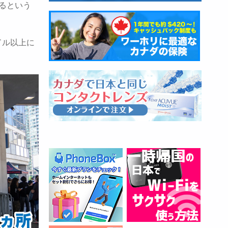
まるという
ドル以上に