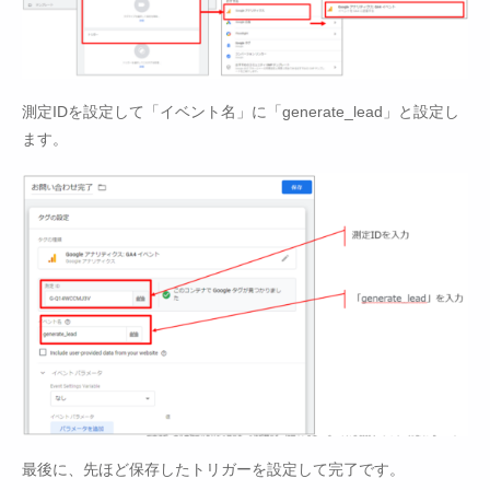
測定IDを設定して「イベント名」に「generate_lead」と設定し
ます。
最後に、先ほど保存したトリガーを設定して完了です。