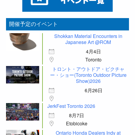
開催予定のイベント
Shokkan Material Encounters in
Japanese Art @ROM
4月4日
Toronto
トロント・アウトドア・ピクチャ
ー・ショー(Toronto Outdoor Picture
Show)2026
6月26日
JerkFest Toronto 2026
8月7日
Etobicoke
Ontario Honda Dealers Indy at