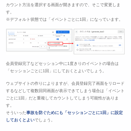
カウント方法を選択する画面が開きますので、そこで変更しま
す。
※デフォルト状態では「イベントごとに1回」になっています。
会員登録完了などセッション中に1度きりのイベントの場合は
「セッションごとに1回」にしておくとよいでしょう。
ウェブサイトの作りによりますが、会員登録完了画面をリロード
するなどして複数回同画面が表示できてしまう場合は「イベント
ごとに1回」だと重複してカウントしてしまう可能性がありま
す。
そういった
事故を防ぐためにも「セッションごとに1回」に設定
しておくとよい
でしょう。