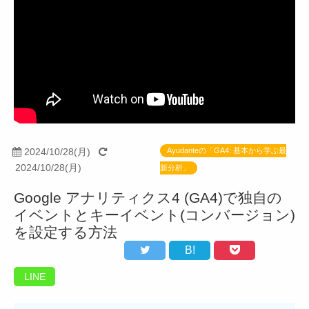
2024/10/28(月)
Ayudanteの「GA4: 基本から学ぶ最
2024/10/28(月)
新分析」
Google アナリティクス4 (GA4)で独自の
イベントとキーイベント(コンバージョン)
を設定する方法
B!
LINE