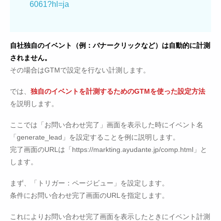
6061?hl=ja
自社独自のイベント（例：バナークリックなど）は自動的に計測
されません。
その場合はGTMで設定を行ない計測します。
では、
独自のイベントを計測するためのGTMを使った設定方法
を説明します。
ここでは「お問い合わせ完了」画面を表示した時にイベント名
「generate_lead」を設定することを例に説明します。
完了画面のURLは「https://markting.ayudante.jp/comp.html」と
します。
まず、「トリガー：ページビュー」を設定します。
条件にお問い合わせ完了画面のURLを指定します。
これによりお問い合わせ完了画面を表示したときにイベント計測