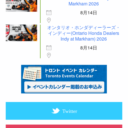
Markham 2026
8月14日
オンタリオ・ホンダディーラーズ・
インディー(Ontario Honda Dealers
Indy at Markham) 2026
8月14日
Twitter