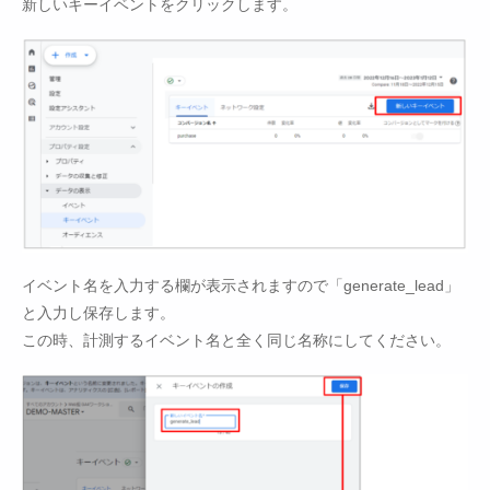
新しいキーイベントをクリックします。
イベント名を入力する欄が表示されますので「generate_lead」
と入力し保存します。
この時、計測するイベント名と全く同じ名称にしてください。