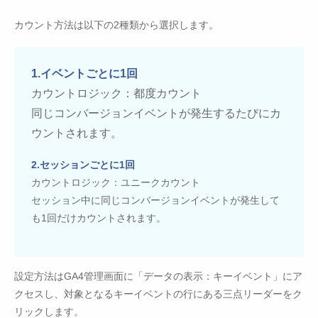
カウント方法は以下の2種類から選択します。
1.イベントごとに1回
カウントロジック：都度カウント
同じコンバージョンイベントが発生するたびにカ
ウントされます。
2.セッションごとに1回
カウントロジック：ユニークカウント
セッション中に同じコンバージョンイベントが発生して
も1回だけカウントされます。
設定方法はGA4管理画面に「データの表示：キーイベント」にア
クセスし、対象となるキーイベントの行にある三点リーダーをク
リックします。