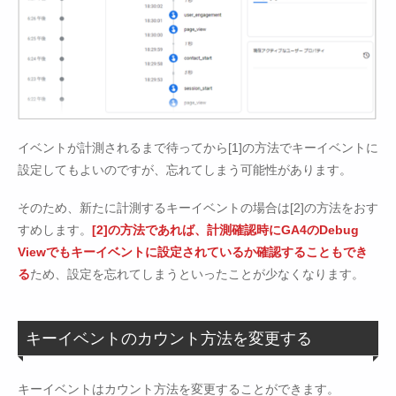
イベントが計測されるまで待ってから[1]の方法でキーイベントに
設定してもよいのですが、忘れてしまう可能性があります。
そのため、新たに計測するキーイベントの場合は[2]の方法をおす
すめします。
[2]の方法であれば、計測確認時にGA4のDebug
Viewでもキーイベントに設定されているか確認することもでき
る
ため、設定を忘れてしまうといったことが少なくなります。
キーイベントのカウント方法を変更する
キーイベントはカウント方法を変更することができます。