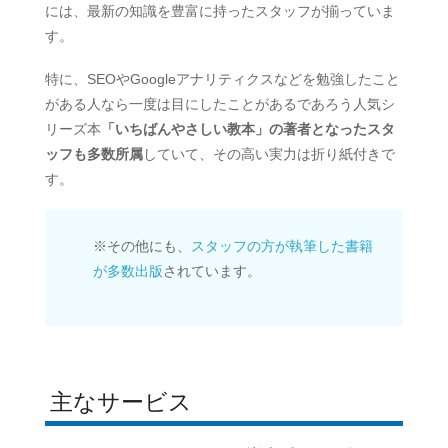
には、最新の知識を豊富に持ったスタッフが揃っていま
す。
特に、SEOやGoogleアナリティクスなどを勉強したこと
がある人なら一度は目にしたことがあるであろう人気シ
リーズ本
「いちばんやさしい教本」の著者となったスタ
ッフも多数所属
していて、その高い実力は折り紙付きで
す。
※その他にも、
スタッフの方が執筆した書籍
が多数出版
されています。
主なサービス