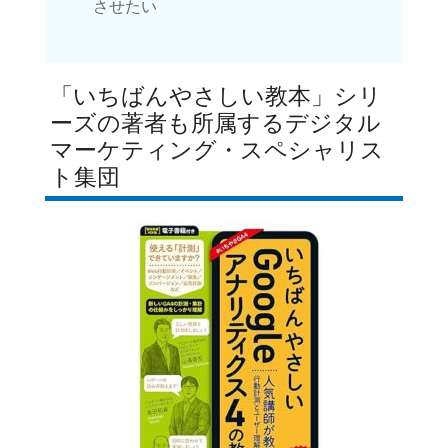
させたい
「いちばんやさしい教本」シリ
ーズの著者も所属するデジタル
マーケティング・スペシャリス
ト集団