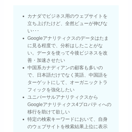
カナダでビジネス用のウェブサイトを
立ち上げたけど、全然ビューが伸びな
い･･･
Googleアナリティクスのデータはたま
に見る程度で、分析はしたことがな
い。データを使って今後ビジネスを改
善・加速させたい
中国系カナディアンの顧客も多いの
で、日本語だけでなく英語、中国語を
ターゲットにして、オーガニックトラ
フィックを強化したい
ユニバーサルアナリティクスから
Googleアナリティクス4プロパティへの
移行を助けて欲しい
特定の検索キーワードにおいて、自身
のウェブサイトを検索結果上位に表示