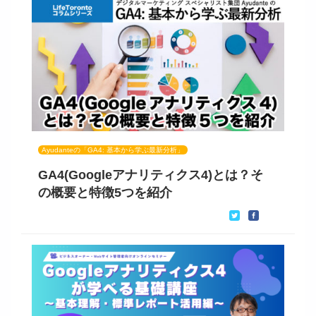
Ayudanteの「GA4: 基本から学ぶ最新分析」
GA4(Googleアナリティクス4)とは？そ
の概要と特徴5つを紹介