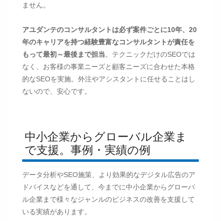
ません。
アユダンテのコンサルタントは必ず案件ごとに10年、20
年のキャリアを持つ経験豊富なコンサルタントが責任を
もって最初～最後まで担当
。テクニックだけのSEOでは
なく、お客様の事業ニーズと顧客ニーズに合わせた本格
的なSEOを実施。外注やアシスタントに任せることはし
ないので、安心です。
中小企業からグローバル企業ま
で支援。事例・実績の例
データ分析やSEO施策、より効果的なデジタル広告のア
ドバイスなどを通して、今までに中小企業からグローバ
ル企業まで様々なジャンルのビジネスの改善を支援して
いる実績があります。