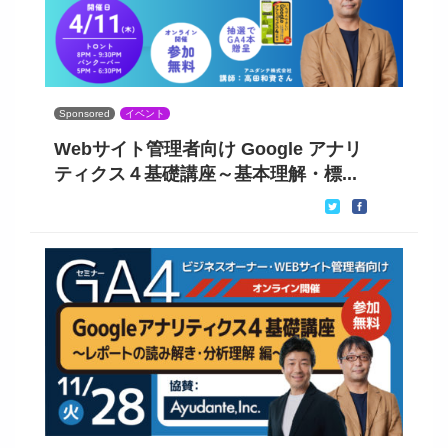
Sponsored
イベント
Webサイト管理者向け Google アナリ
ティクス４基礎講座～基本理解・標...