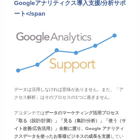
Googleアナリティクス導入支援/分析サポ
ート</span
データは活用しなければ意味がありません。また、「ア
クセス解析」はそのプロセスの1つに過ぎません。
アユダンテでは
データのマーケティング活用プロセス
「取る（設計/計測）」「見る（集計/分析）」「使う（サ
イト改善/広告活用）」全般に渡り、Google アナリティ
クスデータを使ったお客様ビジネスの成長を支援
してい