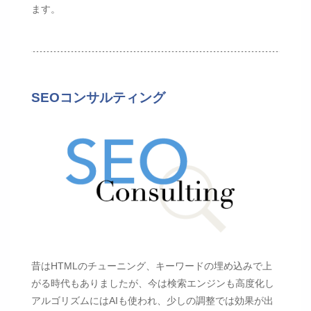
ます。
SEOコンサルティング
昔はHTMLのチューニング、キーワードの埋め込みで上
がる時代もありましたが、今は検索エンジンも高度化し
アルゴリズムにはAIも使われ、少しの調整では効果が出