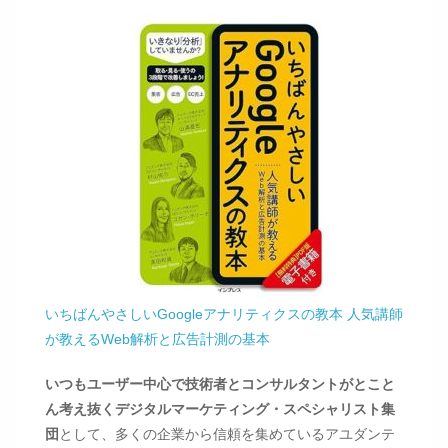
いちばんやさしいGoogleアナリティクスの教本 人気講師
が教えるWeb解析と広告計測の基本
いつもユーザー中心で技術者とコンサルタントがとこと
ん考え抜くデジタルマーケティング・スペシャリスト集
団
として、多くの企業から信頼を集めているアユダンテ