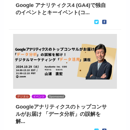
Google アナリティクス4 (GA4)で独自
のイベントとキーイベント(コ...
デジタル
イベント
Sponsored
Googleアナリティクスのトップコンサ
ルがお届け 「データ分析」の誤解を
解...