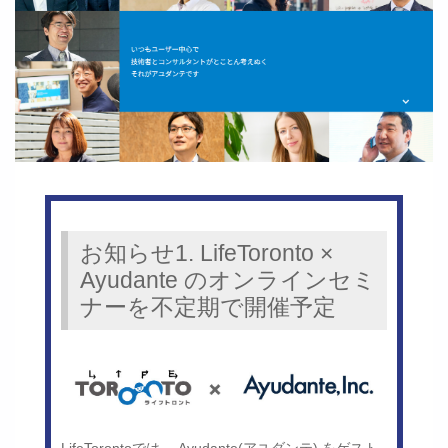
お知らせ1. LifeToronto ×
Ayudante のオンラインセミ
ナーを不定期で開催予定