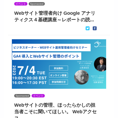
イベント
Sponsored
Webサイト管理者向け Google アナリ
ティクス４基礎講座～レポートの読...
Sponsored
イベント
Webサイトの管理、ほったらかしの担
当者こそに聞いてほしい。 Webアクセ