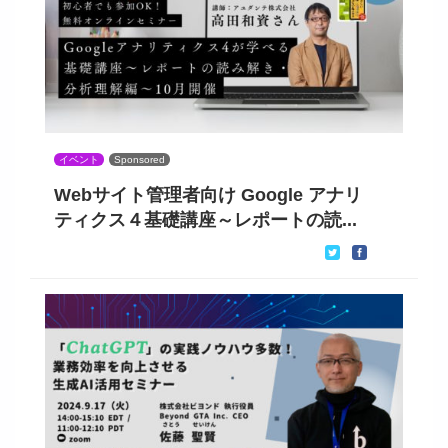
イベント
Sponsored
Webサイト管理者向け Google アナリ
ティクス４基礎講座～レポートの読...