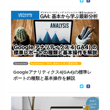
Sponsored
Ayudanteの「GA4: 基本から学ぶ最新分析」
Googleアナリティクス4(GA4)の標準レ
ポートの種類と基本操作を解説