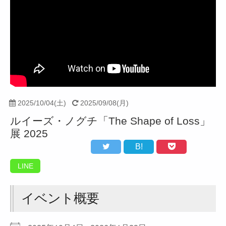
2025/10/04(土)
2025/09/08(月)
ルイーズ・ノグチ「The Shape of Loss」
展 2025
B!
LINE
イベント概要