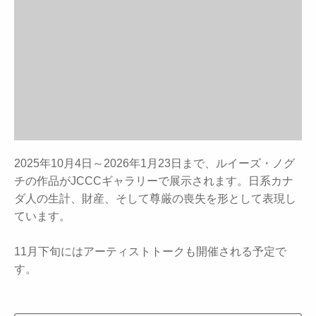
2025年10月4日～2026年1月23日まで、ルイーズ・ノグ
チの作品がJCCCギャラリーで展示されます。日系カナ
ダ人の生計、財産、そして尊厳の喪失を形として表現し
ています。
11月下旬にはアーティストトークも開催される予定で
す。