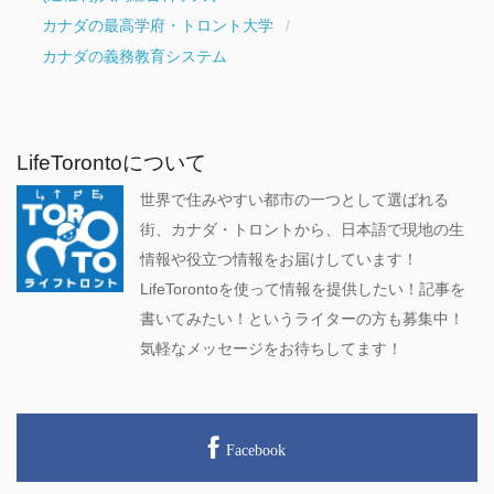
カナダの最高学府・トロント大学
カナダの義務教育システム
LifeTorontoについて
世界で住みやすい都市の一つとして選ばれる
街、カナダ・トロントから、日本語で現地の生
情報や役立つ情報をお届けしています！
LifeTorontoを使って情報を提供したい！記事を
書いてみたい！というライターの方も募集中！
気軽なメッセージをお待ちしてます！
Facebook