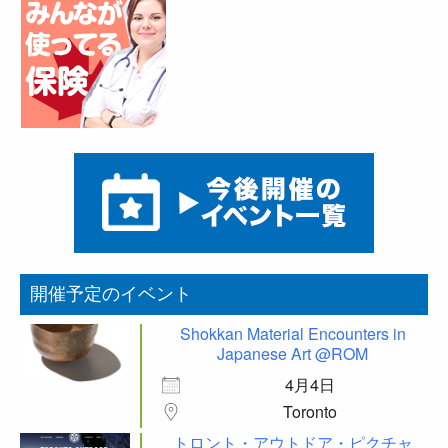
開催予定のイベント
Shokkan Material Encounters in
Japanese Art @ROM
4月4日
Toronto
トロント・アウトドア・ピクチャ