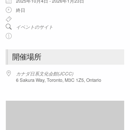
2025年10月4日 - 2026年1月23日
終日
イベントのサイト
開催場所
カナダ日系文化会館(JCCC)
6 Sakura Way, Toronto, M3C 1Z5, Ontario