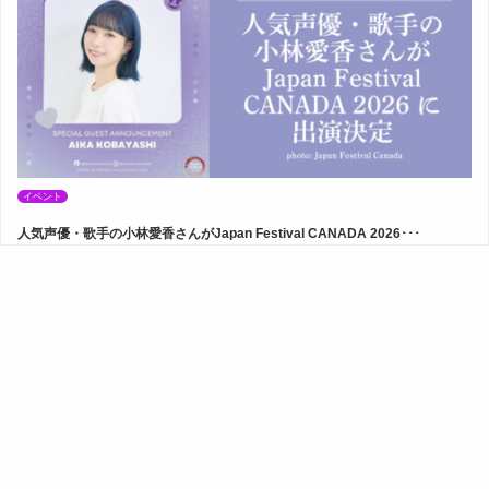
イベント
人気声優・歌手の小林愛香さんがJapan Festival CANADA 2026･･･