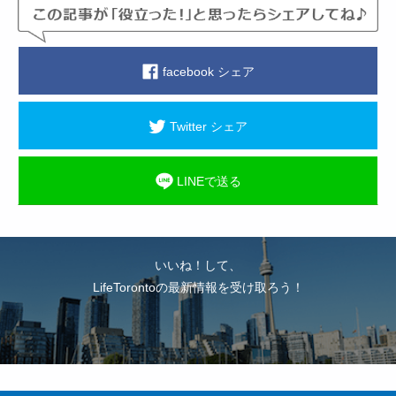
facebook シェア
Twitter シェア
LINEで送る
いいね！して、
LifeTorontoの最新情報を受け取ろう！