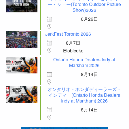
ー・ショー(Toronto Outdoor Picture
Show)2026
6月26日
JerkFest Toronto 2026
8月7日
Etobicoke
Ontario Honda Dealers Indy at
Markham 2026
8月14日
オンタリオ・ホンダディーラーズ・
インディー(Ontario Honda Dealers
Indy at Markham) 2026
8月14日