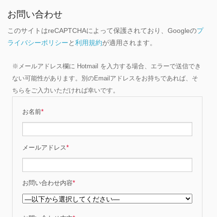
お問い合わせ
このサイトはreCAPTCHAによって保護されており、Googleの
プ
ライバシーポリシー
と
利用規約
が適用されます。
※メールアドレス欄に Hotmail を入力する場合、エラーで送信でき
ない可能性があります。別のEmailアドレスをお持ちであれば、そ
ちらをご入力いただければ幸いです。
お名前
*
メールアドレス
*
お問い合わせ内容
*