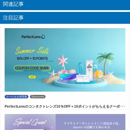
関連記事
注目記事
セール＆お得情報
Sponsored
PerfectLensのコンタクトレンズ10％OFF＋10ポイントがもらえるクーポ･･･