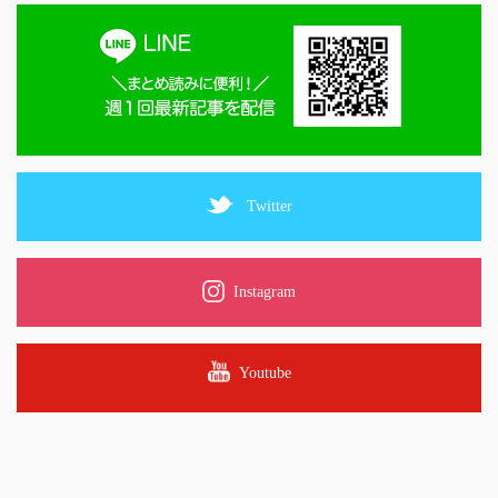
Twitter
Instagram
Youtube