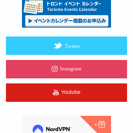
Twitter
Instagram
Youtube