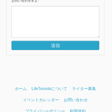
お問い合わせ本文
*
ホーム
LifeTorontoについて
ライター募集
イベントカレンダー
お問い合わせ
プライバシーポリシー
利用規約