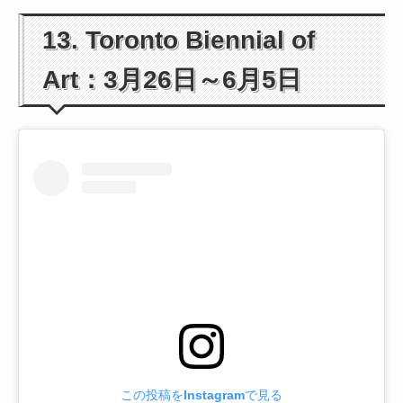
13. Toronto Biennial of
Art：3月26日～6月5日
この投稿をInstagramで見る