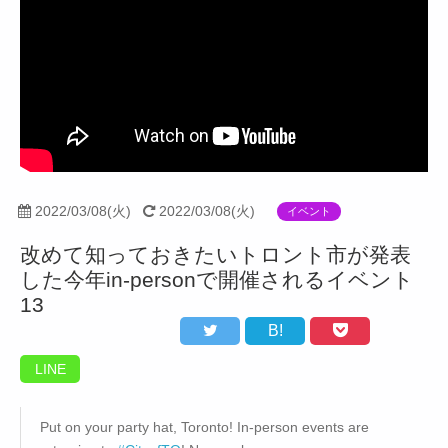
2022/03/08(火)
2022/03/08(火)
イベント
改めて知っておきたいトロント市が発表
した今年in-personで開催されるイベント
13
B!
LINE
Put on your party hat, Toronto! In-person events are