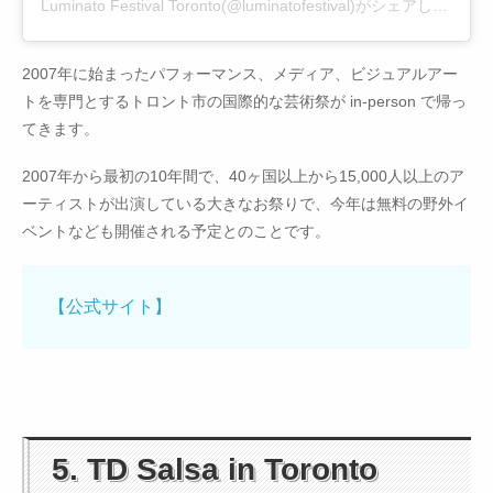
Luminato Festival Toronto(@luminatofestival)がシェアした投稿
2007年に始まったパフォーマンス、メディア、ビジュアルアー
トを専門とするトロント市の国際的な芸術祭が in-person で帰っ
てきます。
2007年から最初の10年間で、40ヶ国以上から15,000人以上のア
ーティストが出演している大きなお祭りで、今年は無料の野外イ
ベントなども開催される予定とのことです。
【公式サイト】
5. TD Salsa in Toronto