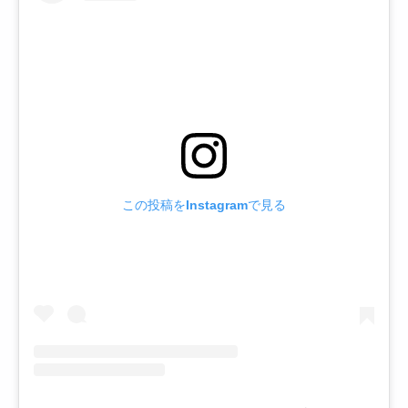
この投稿をInstagramで見る