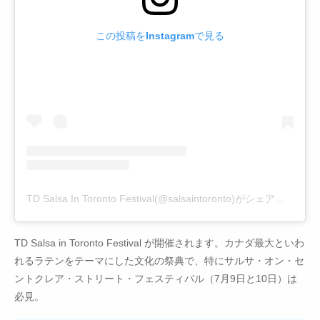
この投稿をInstagramで見る
TD Salsa In Toronto Festival(@salsaintoronto)がシェアした投稿
TD Salsa in Toronto Festival が開催されます。カナダ最大といわ
れるラテンをテーマにした文化の祭典で、特にサルサ・オン・セ
ントクレア・ストリート・フェスティバル（7月9日と10日）は
必見。