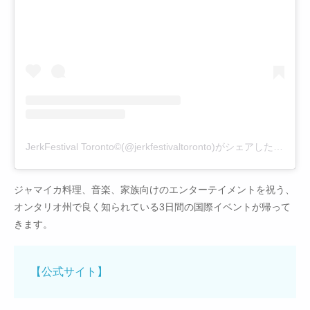
JerkFestival Toronto©(@jerkfestivaltoronto)がシェアした投稿
ジャマイカ料理、音楽、家族向けのエンターテイメントを祝う、
オンタリオ州で良く知られている3日間の国際イベントが帰って
きます。
【公式サイト】