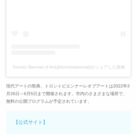
Toronto Biennial of Art(@torontobiennial)がシェアした投稿
現代アートの祭典、トロントビエンナーレオブアートは2022年3
月26日～6月5日まで開催されます。市内のさまざまな場所で、
無料の公開プログラムが予定されています。
【公式サイト】