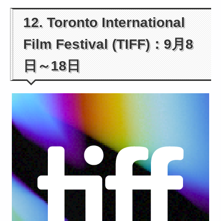
12. Toronto International
Film Festival (TIFF)：9月8
日～18日