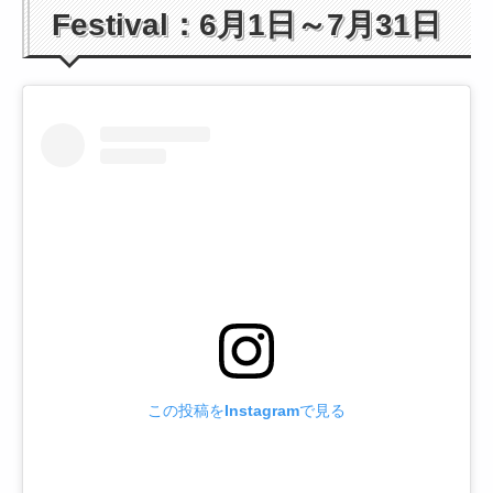
Festival：6月1日～7月31日
この投稿をInstagramで見る