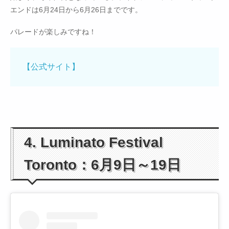
エンドは6月24日から6月26日までです。
パレードが楽しみですね！
【公式サイト】
4. Luminato Festival
Toronto：6月9日～19日