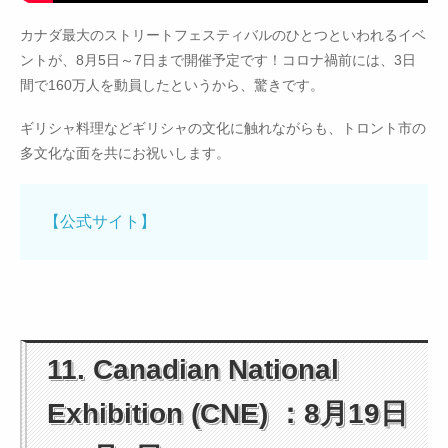
カナダ最大のストリートフェスティバルのひとつといわれるイベ
ントが、8月5日～7日まで開催予定です！コロナ禍前には、3日
間で160万人を動員したというから、驚きです。
ギリシャ料理などギリシャの文化に触れながらも、トロント市の
多文化な面を共にお祝いします。
【公式サイト】
11. Canadian National
Exhibition (CNE) ：8月19日