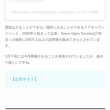
Doors Open Toronto(@doors_opento)がシェアした投稿
普段は入ることができない場所に入ることができるドアオープン
イベント。2000年に始まって以来、Doors Open Torontoは700
近くの場所に200万人以上の訪問者を集めてきたとされていま
す。
1月下旬には今年開催されることが発表されていましたが、改め
て嬉しいですね。
【公式サイト】