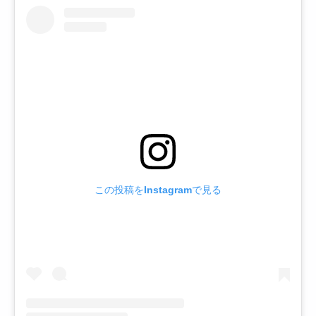
この投稿をInstagramで見る