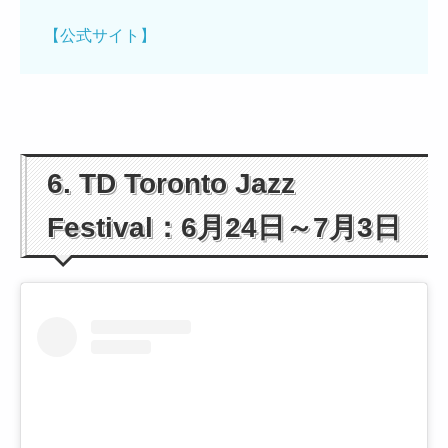
【公式サイト】
6. TD Toronto Jazz
Festival：6月24日～7月3日