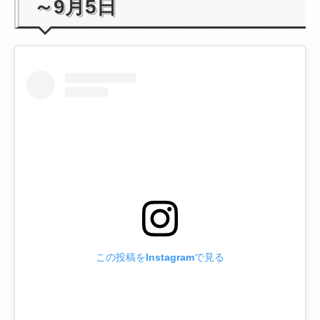
～9月5日
この投稿をInstagramで見る