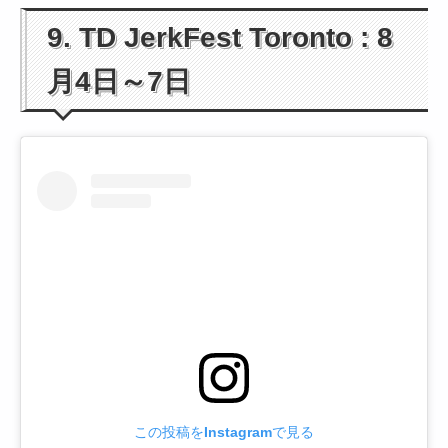
9. TD JerkFest Toronto : 8
月4日～7日
この投稿をInstagramで見る