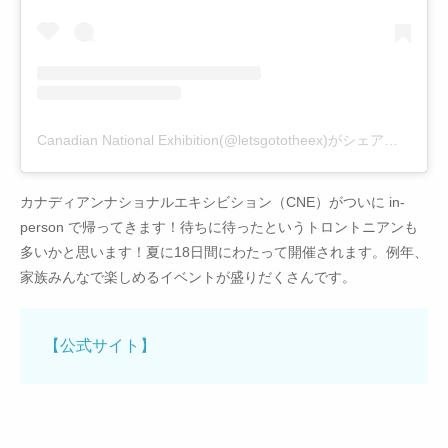
Canadian National Exhibition(@letsgototheex)がシェアした投稿
カナディアンナショナルエキシビション（CNE）がついに in-
person で帰ってきます！待ちに待ったというトロントニアンも
多いかと思います！夏に18日間にわたって開催されます。例年、
家族みんなで楽しめるイベントが盛りだくさんです。
【公式サイト】