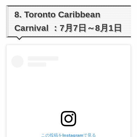
8. Toronto Caribbean
Carnival ：7月7日～8月1日
この投稿をInstagramで見る