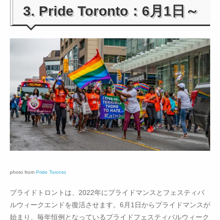
3. Pride Toronto：6月1日～
photo from
Pride Toronto
プライドトロントは、2022年にプライドマンスとフェスティバ
ルウィークエンドを復活させます。6月1日からプライドマンスが
始まり、毎年恒例となっているプライドフェスティバルウィーク