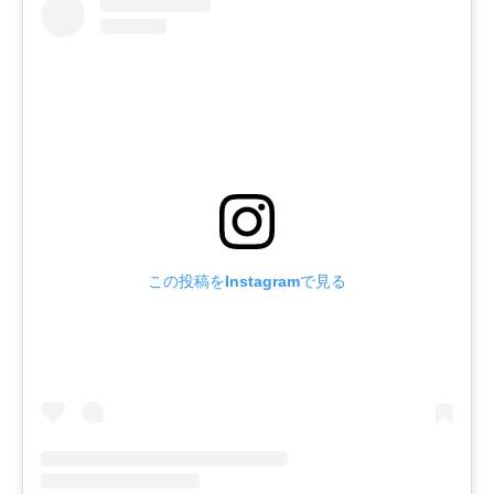
この投稿をInstagramで見る