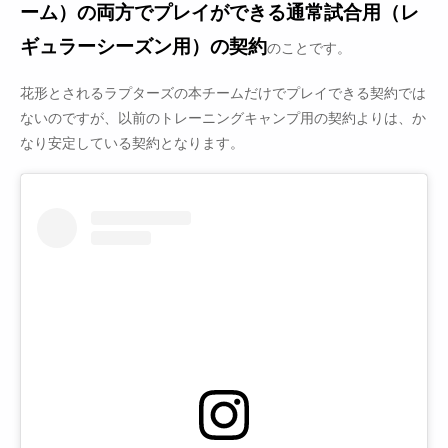
ーム）の両方でプレイができる通常試合用（レ
ギュラーシーズン用）の契約
のことです。
花形とされるラプターズの本チームだけでプレイできる契約では
ないのですが、以前のトレーニングキャンプ用の契約よりは、か
なり安定している契約となります。