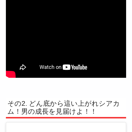
その2. どん底から這い上がれシアカ
ム！男の成長を見届けよ！！