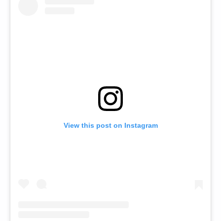
View this post on Instagram