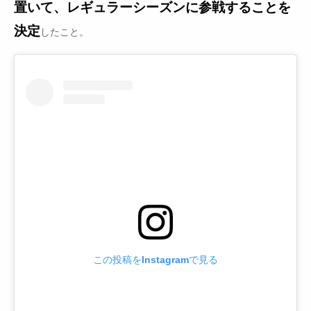
置いて、レギュラーシーズンに参戦することを
決定
したこと。
この投稿をInstagramで見る