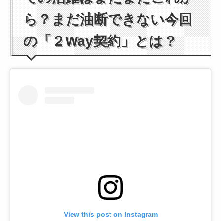
ら？まだ油断できない今回
の「２Way契約」とは？
View this post on Instagram