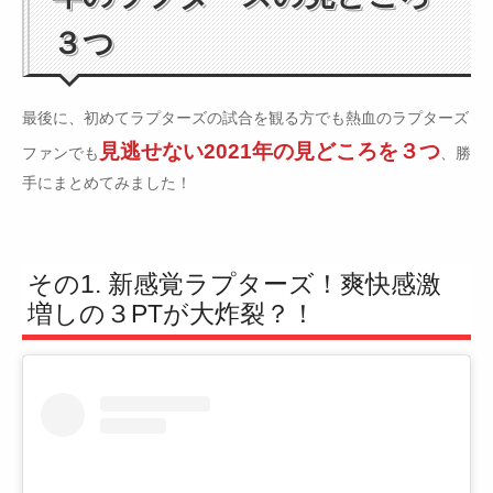
３つ
最後に、初めてラプターズの試合を観る方でも熱血のラプターズ
見逃せない2021年の見どころを３つ
ファンでも
、勝
手にまとめてみました！
その1. 新感覚ラプターズ！爽快感激
増しの３PTが大炸裂？！