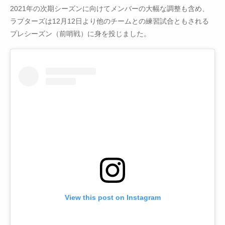
2021年の次期シーズンに向けてメンバーの大幅な調整も含め、
ラプターズは12月12日より他のチームとの練習試合ともされる
プレシーズン（前哨戦）に身を投じました。
View this post on Instagram