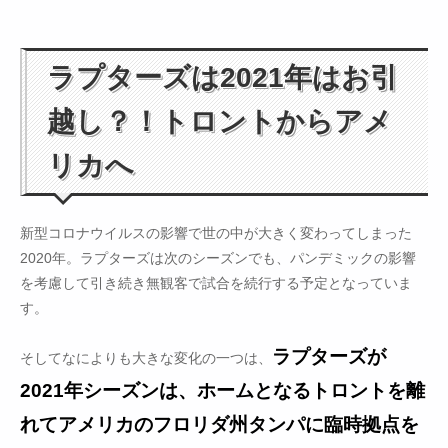
ラプターズは2021年はお引
越し？！トロントからアメ
リカへ
新型コロナウイルスの影響で世の中が大きく変わってしまった
2020年。ラプターズは次のシーズンでも、パンデミックの影響
を考慮して引き続き無観客で試合を続行する予定となっていま
す。
ラプターズが
そしてなによりも大きな変化の一つは、
2021年シーズンは、ホームとなるトロントを離
れてアメリカのフロリダ州タンパに臨時拠点を