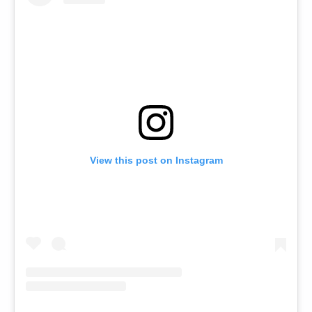
View this post on Instagram