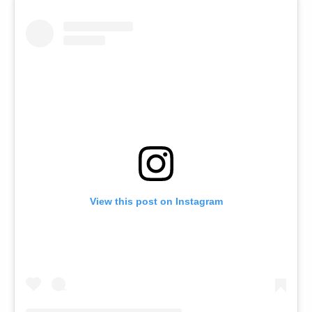
View this post on Instagram