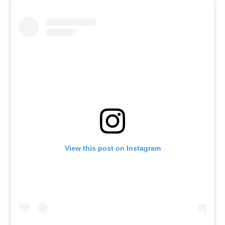
View this post on Instagram