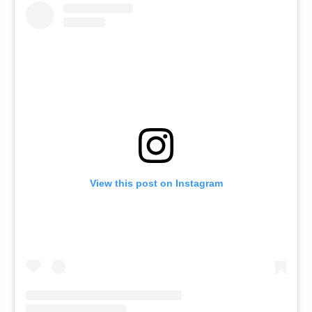
View this post on Instagram