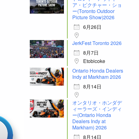
ア・ピクチャー・ショ
ー(Toronto Outdoor
Picture Show)2026
6月26日
JerkFest Toronto 2026
8月7日
Etobicoke
Ontario Honda Dealers
Indy at Markham 2026
8月14日
オンタリオ・ホンダデ
ィーラーズ・インディ
ー(Ontario Honda
Dealers Indy at
Markham) 2026
8月14日