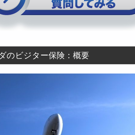
ダのビジター保険：概要