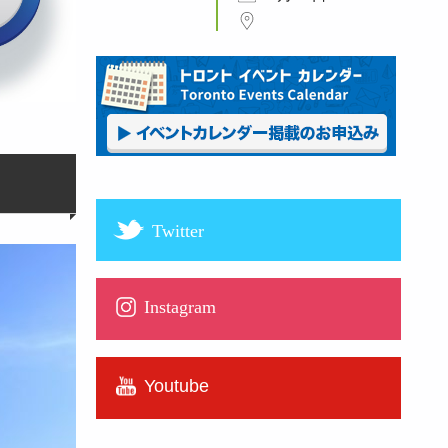
Twitter
Instagram
Youtube