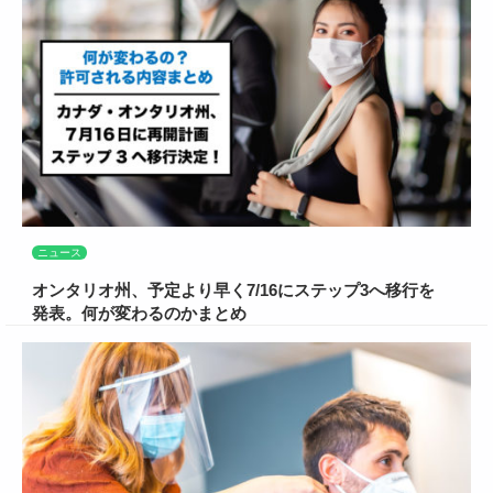
ニュース
オンタリオ州、予定より早く7/16にステップ3へ移行を
発表。何が変わるのかまとめ