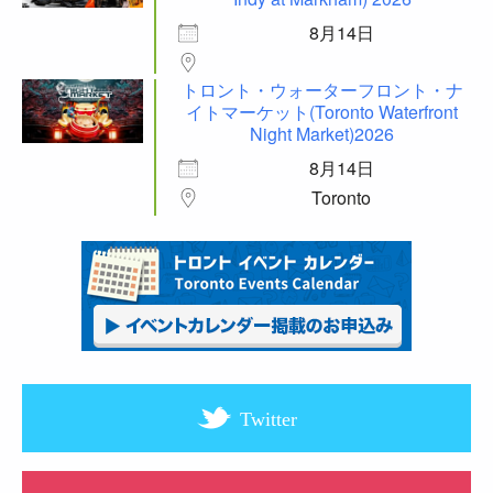
8月14日
トロント・ウォーターフロント・ナ
イトマーケット(Toronto Waterfront
Night Market)2026
8月14日
Toronto
Twitter