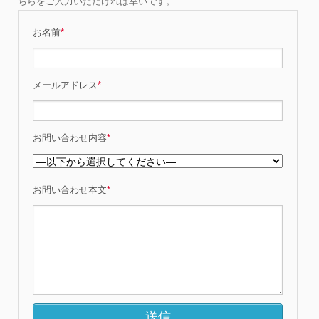
ちらをご入力いただければ幸いです。
お名前
*
メールアドレス
*
お問い合わせ内容
*
お問い合わせ本文
*