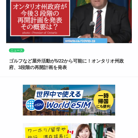
ニュース
ゴルフなど屋外活動が5/22から可能に！オンタリオ州政
府、3段階の再開計画を発表