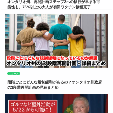
オンタリオ州、再開計画ステップ2への移行が早まる可
能性も。75％以上の大人が初回ワクチン接種完了
ニュース
段階ごとにどんな規制緩和があるの？オンタリオ州政府
の3段階再開計画の詳細まとめ