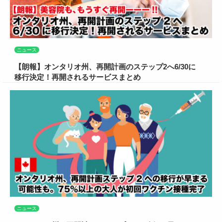
ニュース
【朗報】オンタリオ州、再開計画のステップ2へ6/30に
移行決定！再開されるサービスまとめ
ニュース