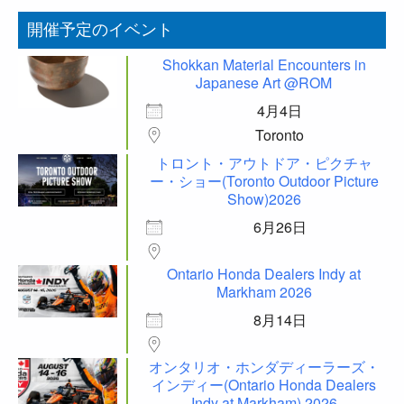
開催予定のイベント
Shokkan Material Encounters in
Japanese Art @ROM
4月4日
Toronto
トロント・アウトドア・ピクチャ
ー・ショー(Toronto Outdoor Picture
Show)2026
6月26日
Ontario Honda Dealers Indy at
Markham 2026
8月14日
オンタリオ・ホンダディーラーズ・
インディー(Ontario Honda Dealers
Indy at Markham) 2026