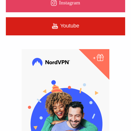
Instagram
Youtube