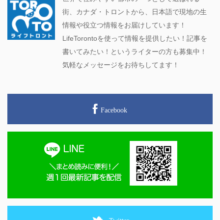
街、カナダ・トロントから、日本語で現地の生
情報や役立つ情報をお届けしています！
LifeTorontoを使って情報を提供したい！記事を
書いてみたい！というライターの方も募集中！
気軽なメッセージをお待ちしてます！
Facebook