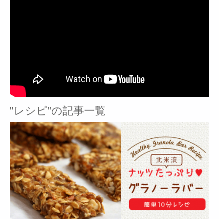
"レシピ"の記事一覧