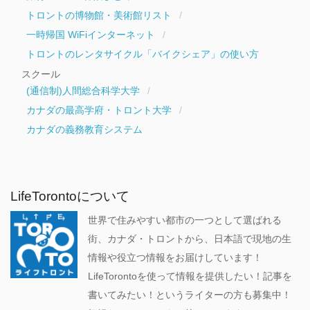
トロントの博物館・美術館リスト
一時帰国 WiFiインターネット
トロントのレンタサイクル「バイクシェア」の使い方
スクール
(通信制)人間総合科学大学
カナダの最高学府・トロント大学
カナダの義務教育システム
LifeTorontoについて
世界で住みやすい都市の一つとして選ばれる
街、カナダ・トロントから、日本語で現地の生
情報や役立つ情報をお届けしています！
LifeTorontoを使って情報を提供したい！記事を
書いてみたい！というライターの方も募集中！