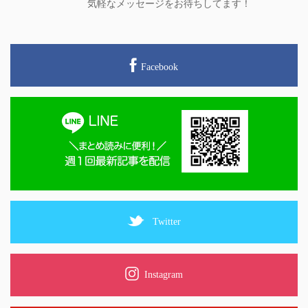
気軽なメッセージをお待ちしてます！
Facebook
Twitter
Instagram