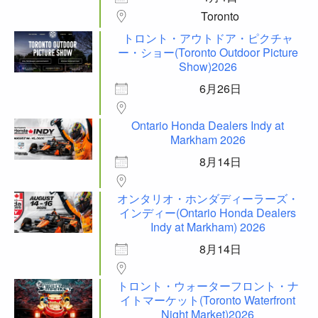
Toronto
トロント・アウトドア・ピクチャ
ー・ショー(Toronto Outdoor Picture
Show)2026
6月26日
Ontario Honda Dealers Indy at
Markham 2026
8月14日
オンタリオ・ホンダディーラーズ・
インディー(Ontario Honda Dealers
Indy at Markham) 2026
8月14日
トロント・ウォーターフロント・ナ
イトマーケット(Toronto Waterfront
Night Market)2026