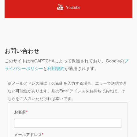
Youtube
お問い合わせ
このサイトはreCAPTCHAによって保護されており、Googleの
プ
ライバシーポリシー
と
利用規約
が適用されます。
※メールアドレス欄に Hotmail を入力する場合、エラーで送信でき
ない可能性があります。別のEmailアドレスをお持ちであれば、そ
ちらをご入力いただければ幸いです。
お名前
*
メールアドレス
*