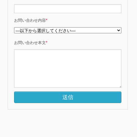
お問い合わせ内容
*
お問い合わせ本文
*