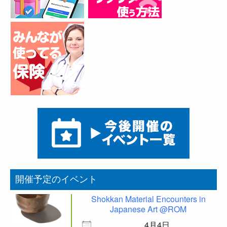
開催予定のイベント
Shokkan Material Encounters in
Japanese Art @ROM
4月4日