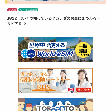
まとめ
知っ得まめ知識
あなたはいくつ知っている？カナダのお金にまつわるト
リビア５つ