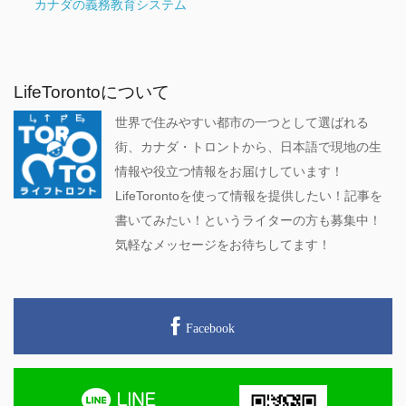
カナダの義務教育システム
LifeTorontoについて
世界で住みやすい都市の一つとして選ばれる
街、カナダ・トロントから、日本語で現地の生
情報や役立つ情報をお届けしています！
LifeTorontoを使って情報を提供したい！記事を
書いてみたい！というライターの方も募集中！
気軽なメッセージをお待ちしてます！
Facebook