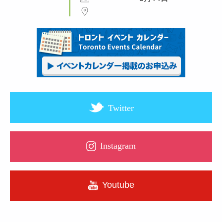
Twitter
Instagram
Youtube