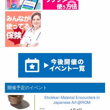
開催予定のイベント
Shokkan Material Encounters in
Japanese Art @ROM
4月4日