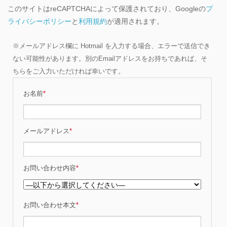
このサイトはreCAPTCHAによって保護されており、Googleの
プ
ライバシーポリシー
と
利用規約
が適用されます。
※メールアドレス欄に Hotmail を入力する場合、エラーで送信でき
ない可能性があります。別のEmailアドレスをお持ちであれば、そ
ちらをご入力いただければ幸いです。
お名前
*
メールアドレス
*
お問い合わせ内容
*
お問い合わせ本文
*