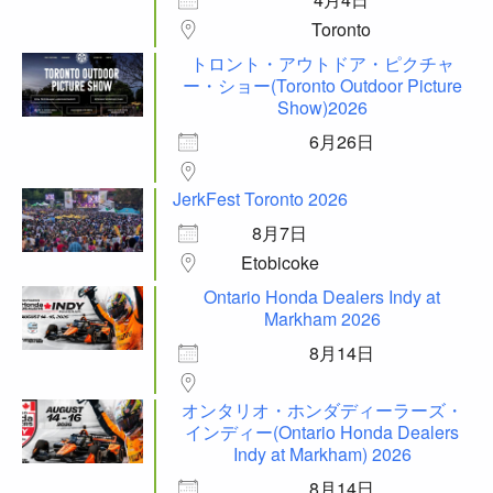
Toronto
トロント・アウトドア・ピクチャ
ー・ショー(Toronto Outdoor Picture
Show)2026
6月26日
JerkFest Toronto 2026
8月7日
Etobicoke
Ontario Honda Dealers Indy at
Markham 2026
8月14日
オンタリオ・ホンダディーラーズ・
インディー(Ontario Honda Dealers
Indy at Markham) 2026
8月14日