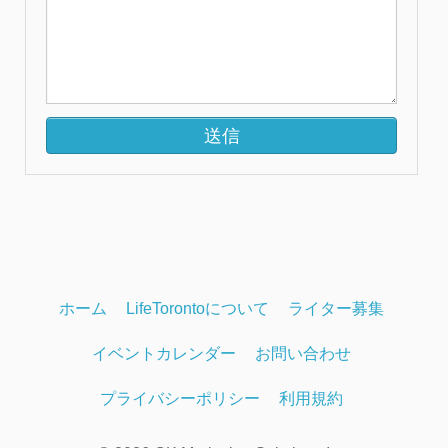
ホーム
LifeTorontoについて
ライター募集
イベントカレンダー
お問い合わせ
プライバシーポリシー
利用規約