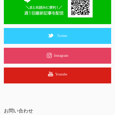
Twitter
Instagram
Youtube
お問い合わせ