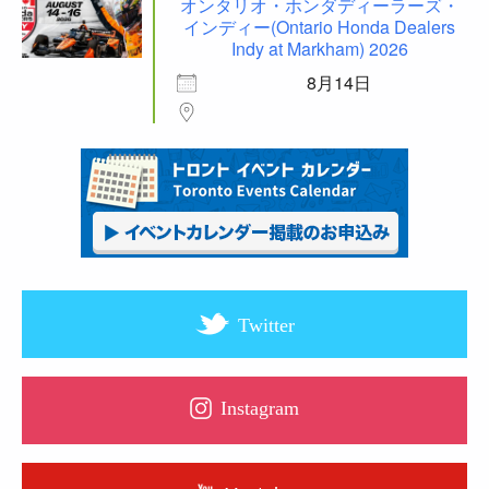
オンタリオ・ホンダディーラーズ・
インディー(Ontario Honda Dealers
Indy at Markham) 2026
8月14日
Twitter
Instagram