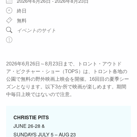
2026年6月26日 - 2026年8月23日
終日
無料
イベントのサイト
2026年6月26日～8月23日まで、トロント・アウトド
ア・ピクチャー・ショー（TOPS）は、トロント各地の
公園で無料の野外映画上映会を開催。16回目の夏季シー
ズンとなります。以下3か所で映画が楽しめます。期間
中毎日上映ではないので注意。
CHRISTIE PITS
JUNE 26-28 &
SUNDAYS JULY 5 – AUG 23