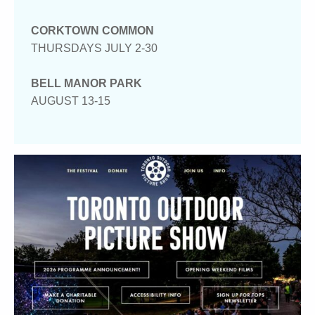
CORKTOWN COMMON
THURSDAYS JULY 2-30
BELL MANOR PARK
AUGUST 13-15