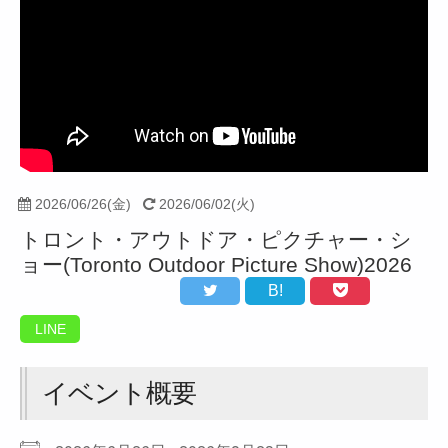
2026/06/26(金)
2026/06/02(火)
トロント・アウトドア・ピクチャー・シ
ョー(Toronto Outdoor Picture Show)2026
B!
LINE
イベント概要