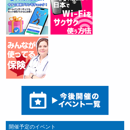
開催予定のイベント