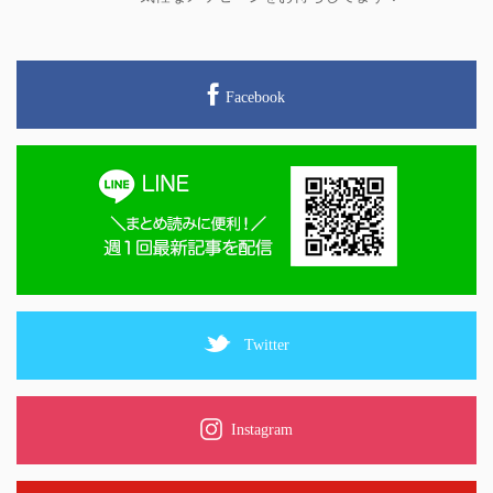
Facebook
Twitter
Instagram