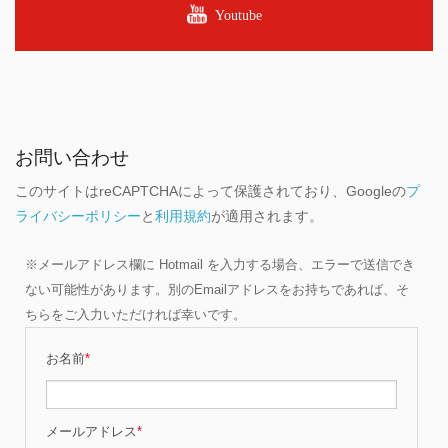
Youtube
お問い合わせ
このサイトはreCAPTCHAによって保護されており、Googleの
プ
ライバシーポリシー
と
利用規約
が適用されます。
※メールアドレス欄に Hotmail を入力する場合、エラーで送信でき
ない可能性があります。別のEmailアドレスをお持ちであれば、そ
ちらをご入力いただければ幸いです。
お名前
*
メールアドレス
*