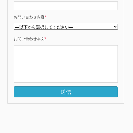
お問い合わせ内容
*
お問い合わせ本文
*