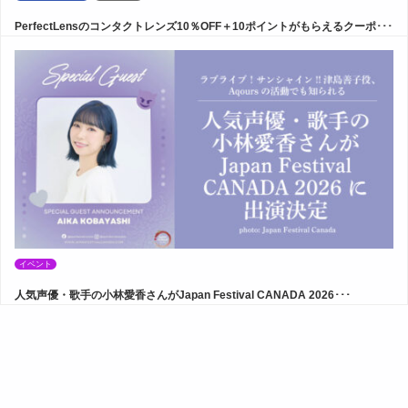
PerfectLensのコンタクトレンズ10％OFF＋10ポイントがもらえるクーポ･･･
イベント
人気声優・歌手の小林愛香さんがJapan Festival CANADA 2026･･･