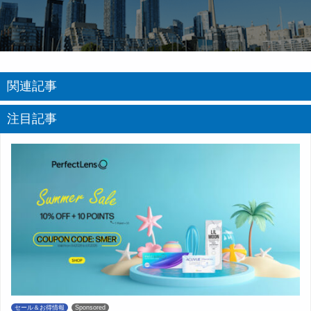
関連記事
注目記事
セール＆お得情報
Sponsored