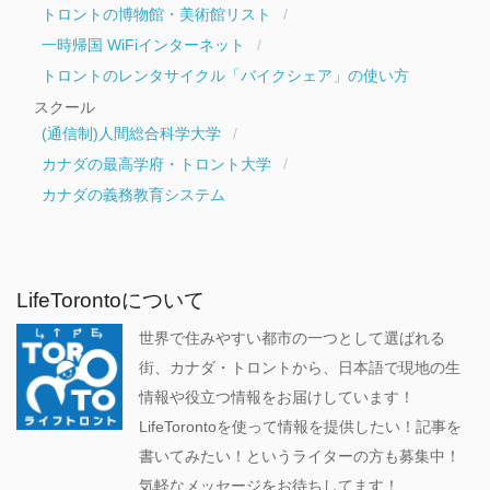
トロントの博物館・美術館リスト
一時帰国 WiFiインターネット
トロントのレンタサイクル「バイクシェア」の使い方
スクール
(通信制)人間総合科学大学
カナダの最高学府・トロント大学
カナダの義務教育システム
LifeTorontoについて
世界で住みやすい都市の一つとして選ばれる
街、カナダ・トロントから、日本語で現地の生
情報や役立つ情報をお届けしています！
LifeTorontoを使って情報を提供したい！記事を
書いてみたい！というライターの方も募集中！
気軽なメッセージをお待ちしてます！