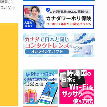
開催期間
一つとなっ