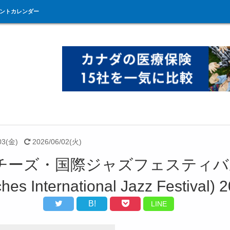
ントカレンダー
03(金)
2026/06/02(火)
チーズ・国際ジャズフェスティバ
hes International Jazz Festival) 
B!
LINE