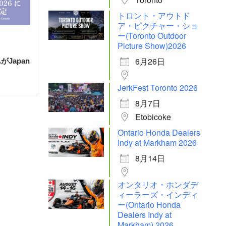
トロント・アウトド
ア・ピクチャー・ショ
ー(Toronto Outdoor
Picture Show)2026
6月26日
Japan
JerkFest Toronto 2026
8月7日
Etobicoke
Ontario Honda Dealers
Indy at Markham 2026
8月14日
オンタリオ・ホンダデ
ィーラーズ・インディ
ー(Ontario Honda
Dealers Indy at
Markham) 2026