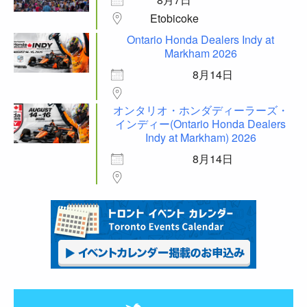
Etobicoke
Ontario Honda Dealers Indy at
Markham 2026
8月14日
オンタリオ・ホンダディーラーズ・
インディー(Ontario Honda Dealers
Indy at Markham) 2026
8月14日