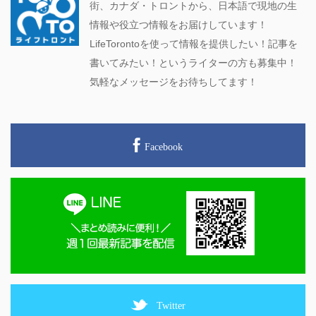
街、カナダ・トロントから、日本語で現地の生
情報や役立つ情報をお届けしています！
LifeTorontoを使って情報を提供したい！記事を
書いてみたい！というライターの方も募集中！
気軽なメッセージをお待ちしてます！
Facebook
Twitter