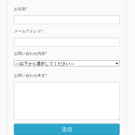
お名前
*
メールアドレス
*
お問い合わせ内容
*
お問い合わせ本文
*