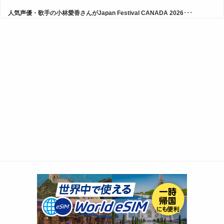
人気声優・歌手の小林愛香さんがJapan Festival CANADA 2026･･･