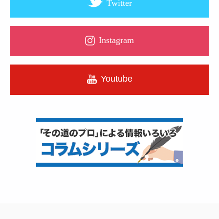
Twitter
Instagram
Youtube