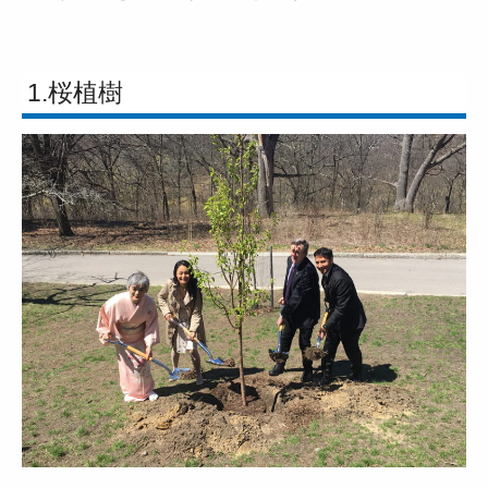
1.桜植樹