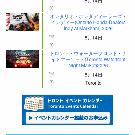
8月14日
オンタリオ・ホンダディーラーズ・
インディー(Ontario Honda Dealers
Indy at Markham) 2026
8月14日
トロント・ウォーターフロント・ナ
イトマーケット(Toronto Waterfront
Night Market)2026
8月14日
Toronto