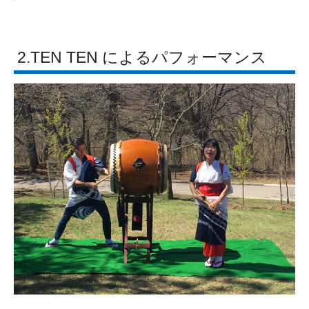
2.TEN TEN によるパフォーマンス