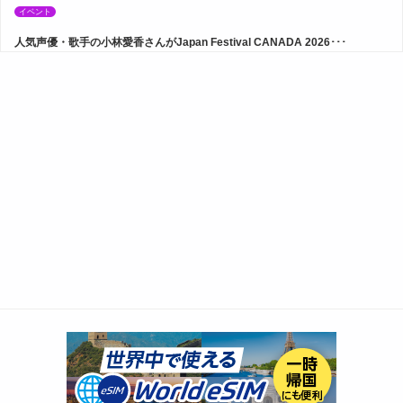
イベント
人気声優・歌手の小林愛香さんがJapan Festival CANADA 2026･･･