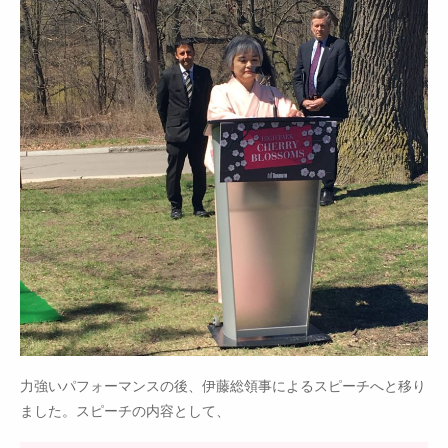
力強いパフォーマンスの後、伊藤総領事によるスピーチへと移り
ました。スピーチの内容として、