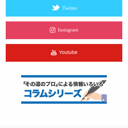
Twitter
Instagram
Youtube