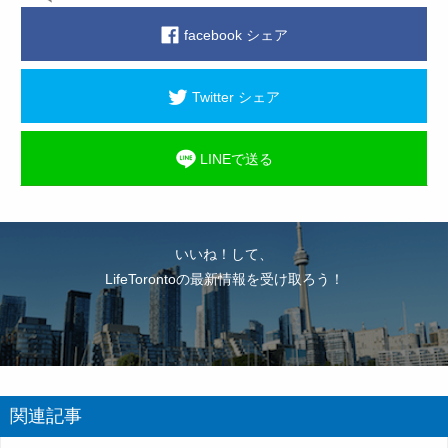
facebook シェア
Twitter シェア
LINEで送る
いいね！して、
LifeTorontoの最新情報を受け取ろう！
関連記事