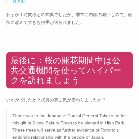
月30日
わずか１時間ほどの式典でしたが、非常に内容の濃いもので、最
後に改めて大きな拍手が送られました。
最後に：桜の開花期間中は公
共交通機関を使ってハイパー
クを訪れましょう
いかがでしたか？式典の雰囲気が伝わりましたか？
Thank you to the Japanese Consul General Takako Ito for
this gift of 6 new Sakura Trees to be planted in High Park.
These trees will serve as further evidence of Toronto’s
enduring relationship with the people of Japan.