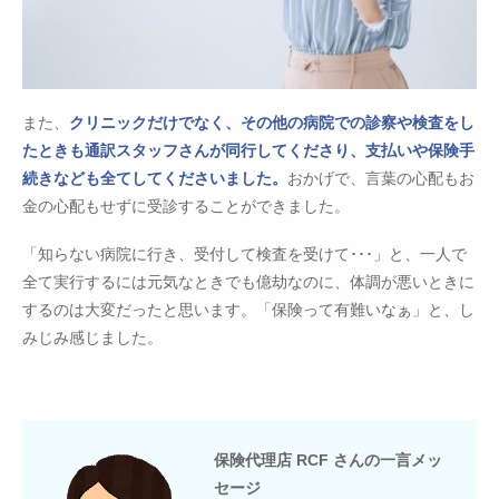
また、
クリニックだけでなく、その他の病院での診察や検査をし
たときも通訳スタッフさんが同行してくださり、支払いや保険手
続きなども全てしてくださいました。
おかげで、言葉の心配もお
金の心配もせずに受診することができました。
「知らない病院に行き、受付して検査を受けて･･･」と、一人で
全て実行するには元気なときでも億劫なのに、体調が悪いときに
するのは大変だったと思います。「保険って有難いなぁ」と、し
みじみ感じました。
保険代理店 RCF さんの一言メッ
セージ