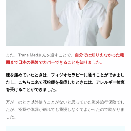
また、Trans Medさんを通すことで、
自分では知りえなかった範
囲まで日本の保険でカバーできることを知りました。
膝を痛めていたときは、フィジオセラピーに通うことができまし
たし、こちらに来て花粉症を発症したときには、アレルギー検査
を受けることができました。
万が一のとき以外使うことがないと思っていた海外旅行保険でし
たが、怪我や体調が崩れても我慢しなくてよかったので助かりま
した。