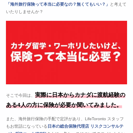
「海外旅行保険って本当に必要なの？無くてもいい？」
と考えて
いたりしませんか？
実際に日本からカナダに渡航経験の
そこで今回は、
ある4人の方に保険が必要か聞いてみました。
また、海外旅行保険の手配で定評があり、LifeToronto スタッフ
もお世話になっている
日本の総合保険代理店 リスクコンサルテ