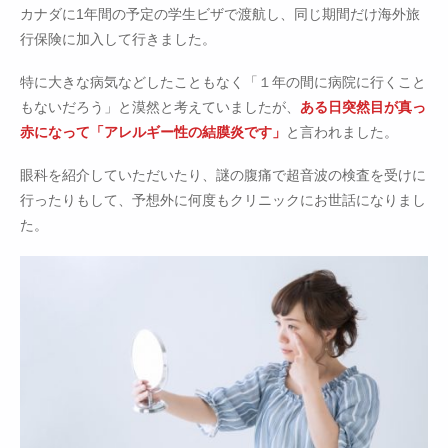
カナダに1年間の予定の学生ビザで渡航し、同じ期間だけ海外旅
行保険に加入して行きました。
特に大きな病気などしたこともなく「１年の間に病院に行くこと
もないだろう」と漠然と考えていましたが、
ある日突然目が真っ
赤になって「アレルギー性の結膜炎です」
と言われました。
眼科を紹介していただいたり、謎の腹痛で超音波の検査を受けに
行ったりもして、予想外に何度もクリニックにお世話になりまし
た。