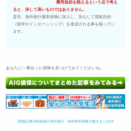
費用負担を賄えるという点で考え
ると、決して高いものではありません。
是非、海外旅行傷害保険に加入し、安心して渡航目的
（留学やインターンシップ）を達成される事を願ってい
ます。
あなたに一番合った保険を見つけてみてくださいね。
(関連記事)AIG損保の海外旅行・海外留学保険の魅力まとめ10