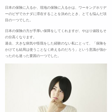
日本の保険に入るか、現地の保険に入るかは、ワーキングホリデ
ーのビザでカナダに滞在することを決めたとき、とても悩んだ項
目の一つでした。
日本の保険の方が手厚い保障をしてくれますが、やはり値段もそ
の分高くなります。
過去、大きな病気や怪我をした経験のない私にとって、「保険を
かけても結局は使うことなく終えるのだろう」という意識が強か
ったのも迷った要因の一つでした。