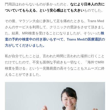
門用語はわからないものが多かったのと、
なにより日本人の方に
ついていてもらえる、という安心感はとても大きい
ものでした。
その後、マラソン大会に参加して足を痛めたときも、Trans Med
さんのサービスを利用して、クリニックの受診をさせて頂きまし
た。結果、MRI検査を受けることになりましたが、そういった
検
査の予約や検査中の付き添いもすべて、Trans Medの医療通訳の
方がしてくださいました。
私が自分でしたことは、言われた時間に言われた場所に行くこと
だけでしたので、不安も面倒な手続きも一切なく、「海外でMRI
検査を受ける」という一見難易度の高そうなこともスムーズに終
えることができました。