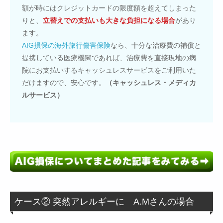
額が時にはクレジットカードの限度額を超えてしまった
りと、
立替えでの支払いも大きな負担になる場合
があり
ます。
AIG損保の海外旅行傷害保険
なら、十分な治療費の補償と
提携している医療機関であれば、治療費を直接現地の病
院にお支払いするキャッシュレスサービスをご利用いた
だけますので、安心です。
（キャッシュレス・メディカ
ルサービス）
ケース② 突然アレルギーに A.Mさんの場合