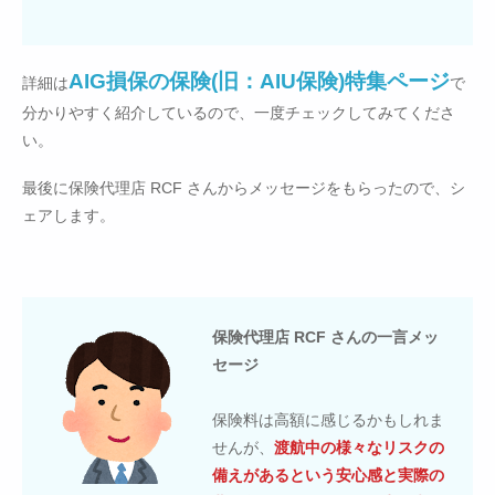
AIG損保の保険(旧：AIU保険)特集ページ
詳細は
で
分かりやすく紹介しているので、一度チェックしてみてくださ
い。
最後に保険代理店 RCF さんからメッセージをもらったので、シ
ェアします。
保険代理店 RCF さんの一言メッ
セージ
保険料は高額に感じるかもしれま
せんが、
渡航中の様々なリスクの
備えがあるという安心感と実際の