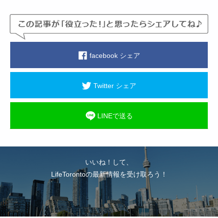
facebook シェア
Twitter シェア
LINEで送る
いいね！して、
LifeTorontoの最新情報を受け取ろう！