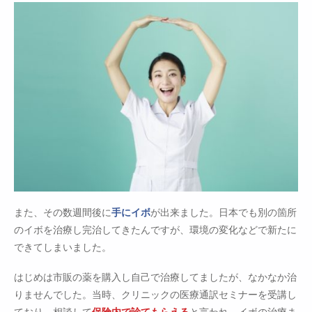
また、その数週間後に
手にイボ
が出来ました。日本でも別の箇所
のイボを治療し完治してきたんですが、環境の変化などで新たに
できてしまいました。
はじめは市販の薬を購入し自己で治療してましたが、なかなか治
りませんでした。当時、クリニックの医療通訳セミナーを受講し