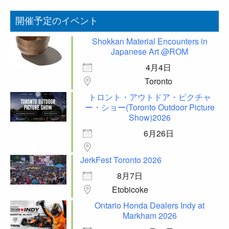
開催予定のイベント
Shokkan Material Encounters in
Japanese Art @ROM
4月4日
Toronto
トロント・アウトドア・ピクチャ
ー・ショー(Toronto Outdoor Picture
Show)2026
6月26日
JerkFest Toronto 2026
8月7日
Etobicoke
Ontario Honda Dealers Indy at
Markham 2026