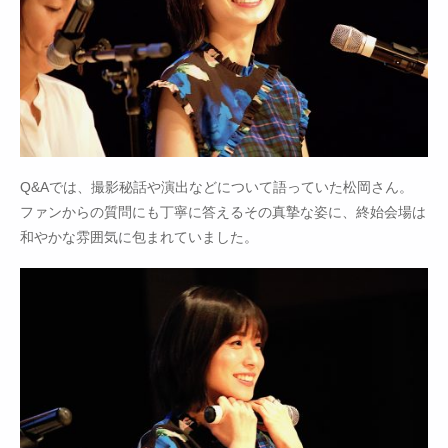
Q&Aでは、撮影秘話や演出などについて語っていた松岡さん。
ファンからの質問にも丁寧に答えるその真摯な姿に、終始会場は
和やかな雰囲気に包まれていました。