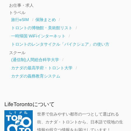
お仕事・求人
トラベル
旅行eSIM
保険まとめ
トロントの博物館・美術館リスト
一時帰国 WiFiインターネット
トロントのレンタサイクル「バイクシェア」の使い方
スクール
(通信制)人間総合科学大学
カナダの最高学府・トロント大学
カナダの義務教育システム
LifeTorontoについて
世界で住みやすい都市の一つとして選ばれる
街、カナダ・トロントから、日本語で現地の生
情報や役立つ情報をお届けしています！