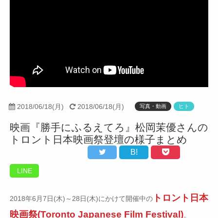
2018/06/18(月)
2018/06/18(月)
写真・動画
ヒト
映画『勝手にふるえてろ』松岡茉優さんの
トロント日本映画祭登壇の様子まとめ
B!
LINE
トロント日本
2018年6月7日(木)～28日(木)にかけて開催中の
映画祭(Toronto Japanese Film Festival)
。