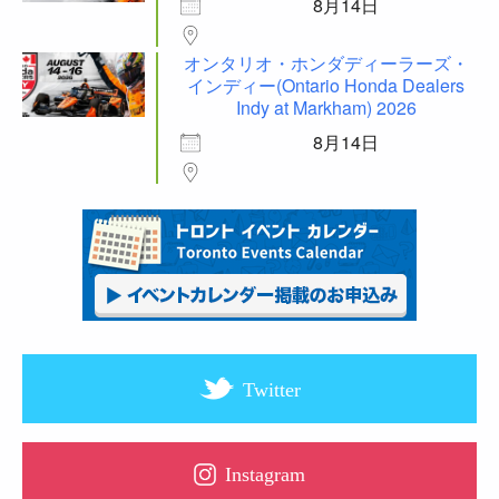
8月14日
オンタリオ・ホンダディーラーズ・
インディー(Ontario Honda Dealers
Indy at Markham) 2026
8月14日
Twitter
Instagram