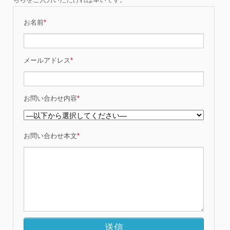
お名前
*
メールアドレス
*
お問い合わせ内容
*
お問い合わせ本文
*