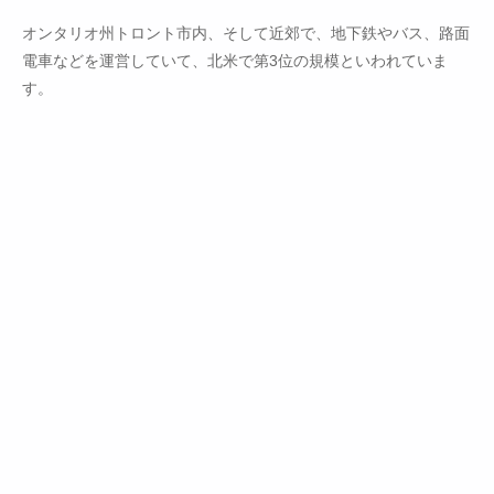
オンタリオ州トロント市内、そして近郊で、地下鉄やバス、路面
電車などを運営していて、北米で第3位の規模といわれていま
す。