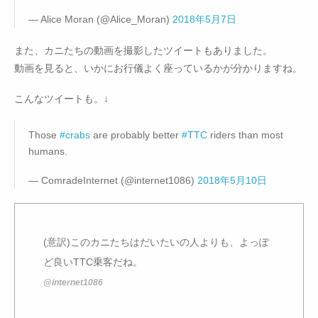
— Alice Moran (@Alice_Moran)
2018年5月7日
また、カニたちの動画を撮影したツイートもありました。
動画を見ると、いかにお行儀よく座っているかが分かりますね。
こんなツイートも。↓
Those
#crabs
are probably better
#TTC
riders than most
humans.
— ComradeInternet (@internet1086)
2018年5月10日
(意訳)このカニたちはだいたいの人よりも、よっぽ
ど良いTTC乗客だね。
@internet1086