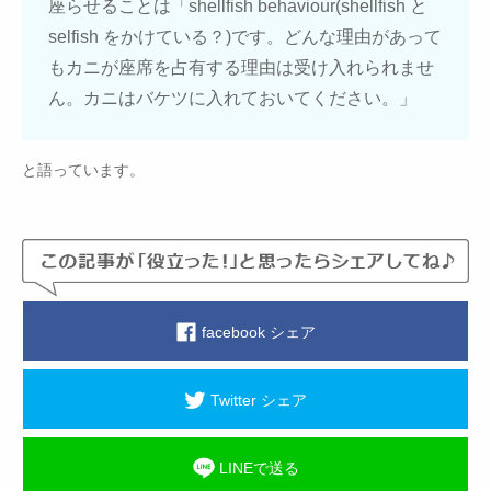
座らせることは「shellfish behaviour(shellfish と
selfish をかけている？)です。どんな理由があって
もカニが座席を占有する理由は受け入れられませ
ん。カニはバケツに入れておいてください。」
と語っています。
facebook シェア
Twitter シェア
LINEで送る