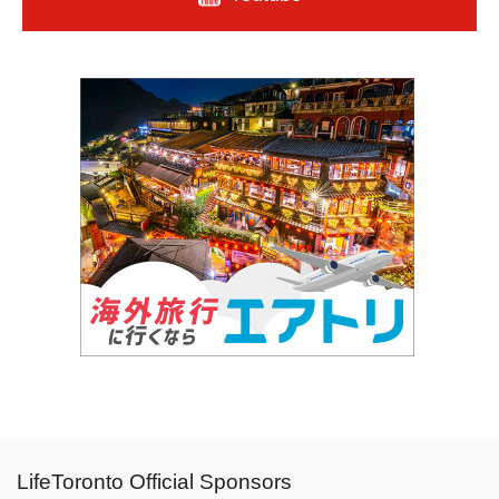
LifeToronto Official Sponsors