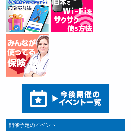
開催予定のイベント