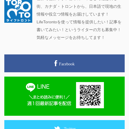
街、カナダ・トロントから、日本語で現地の生
情報や役立つ情報をお届けしています！
LifeTorontoを使って情報を提供したい！記事を
書いてみたい！というライターの方も募集中！
気軽なメッセージをお待ちしてます！
Facebook
Twitter