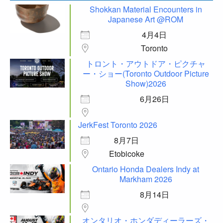
Shokkan Material Encounters in
Japanese Art @ROM
4月4日
Toronto
トロント・アウトドア・ピクチャ
ー・ショー(Toronto Outdoor Picture
Show)2026
6月26日
JerkFest Toronto 2026
8月7日
Etobicoke
Ontario Honda Dealers Indy at
Markham 2026
8月14日
オンタリオ・ホンダディーラーズ・