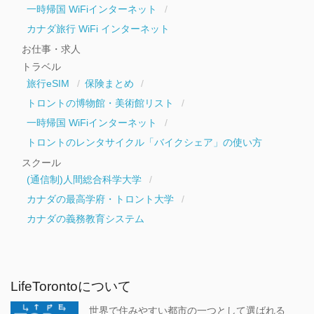
一時帰国 WiFiインターネット
カナダ旅行 WiFi インターネット
お仕事・求人
トラベル
旅行eSIM
保険まとめ
トロントの博物館・美術館リスト
一時帰国 WiFiインターネット
トロントのレンタサイクル「バイクシェア」の使い方
スクール
(通信制)人間総合科学大学
カナダの最高学府・トロント大学
カナダの義務教育システム
LifeTorontoについて
世界で住みやすい都市の一つとして選ばれる