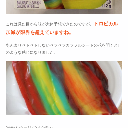
トロピカル
これは見た目から味が大体予想できたのですが、
加減が限界を超えていますね。
あんまりベトベトしないペラペラカラフルシートの花を開くと↓
のような感じになりました。
(商品パッケージとなんか違う)