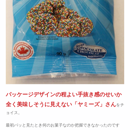
パッケージデザインの程よい手抜き感のせいか
全く美味しそうに見えない「ヤミーズ」さん
をチ
ョイス。
最初パッと見たとき何のお菓子なのか把握できなかったのです