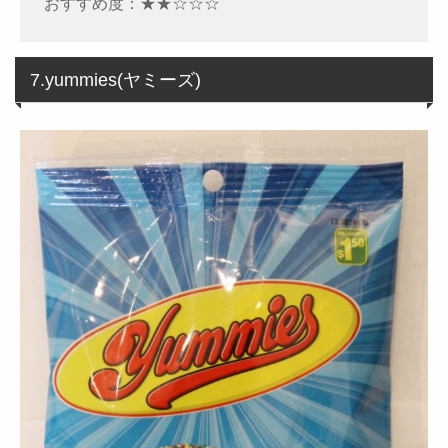
おすすめ度：★★☆☆☆
7.yummies(ヤミーズ)