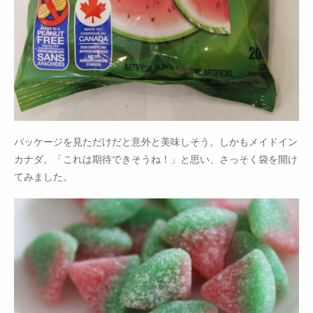
パッケージを見ただけだと意外と美味しそう。しかもメイドイン
カナダ。「これは期待できそうね！」と思い、さっそく袋を開け
てみました。