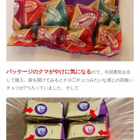
パッケージのクマがやけに気になる
ので、今回勇気を出
して購入。袋を開けてみるとチロ◯チョコみたいな感じの四角い
チョコが7つ入っていました。そして