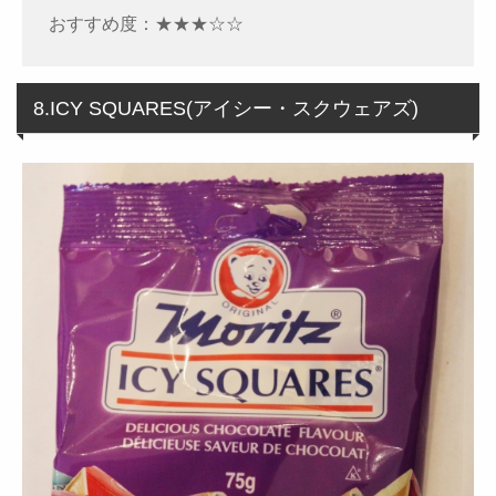
おすすめ度：★★★☆☆
8.ICY SQUARES(アイシー・スクウェアズ)