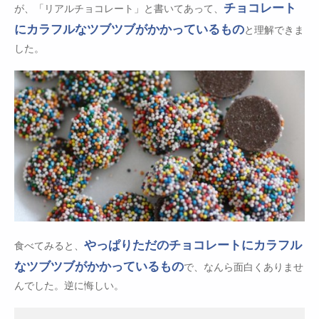
チョコレート
が、「リアルチョコレート」と書いてあって、
にカラフルなツブツブがかかっているもの
と理解できま
した。
やっぱりただのチョコレートにカラフル
食べてみると、
なツブツブがかかっているもの
で、なんら面白くありませ
んでした。逆に悔しい。