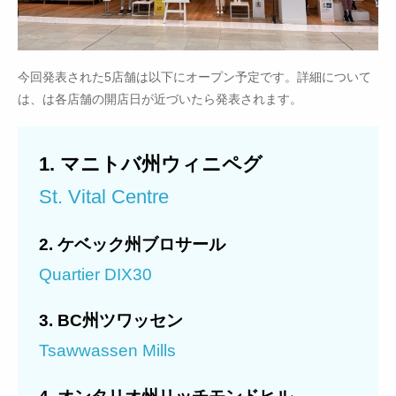
今回発表された5店舗は以下にオープン予定です。詳細について
は、は各店舗の開店日が近づいたら発表されます。
1. マニトバ州ウィニペグ
St. Vital Centre
2. ケベック州ブロサール
Quartier DIX30
3. BC州ツワッセン
Tsawwassen Mills
4. オンタリオ州リッチモンドヒル