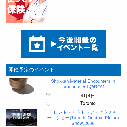
開催予定のイベント
Shokkan Material Encounters in
Japanese Art @ROM
4月4日
Toronto
トロント・アウトドア・ピクチャ
ー・ショー(Toronto Outdoor Picture
Show)2026