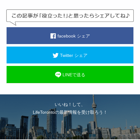
facebook シェア
Twitter シェア
LINEで送る
いいね！して、
LifeTorontoの最新情報を受け取ろう！