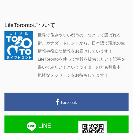
LifeTorontoについて
世界で住みやすい都市の一つとして選ばれる
街、カナダ・トロントから、日本語で現地の生
情報や役立つ情報をお届けしています！
LifeTorontoを使って情報を提供したい！記事を
書いてみたい！というライターの方も募集中！
気軽なメッセージをお待ちしてます！
Facebook