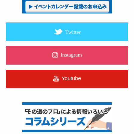
Twitter
Instagram
Youtube