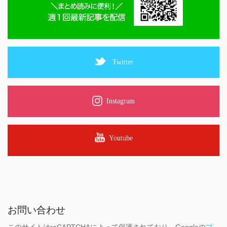
Twitter
Instagram
Youtube
お問い合わせ