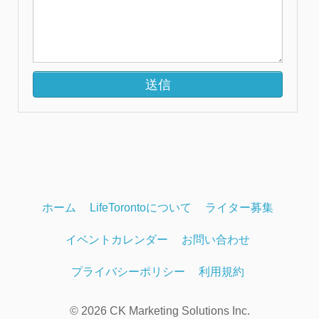
ホーム
LifeTorontoについて
ライター募集
イベントカレンダー
お問い合わせ
プライバシーポリシー
利用規約
© 2026 CK Marketing Solutions Inc.