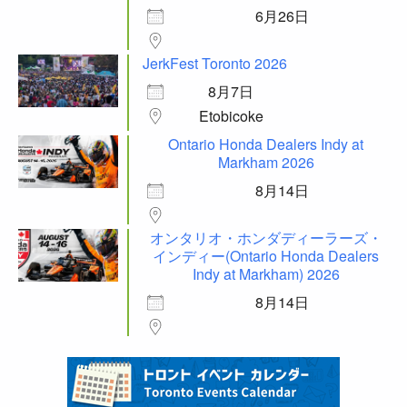
6月26日
JerkFest Toronto 2026
8月7日
Etobicoke
Ontario Honda Dealers Indy at
Markham 2026
8月14日
オンタリオ・ホンダディーラーズ・
インディー(Ontario Honda Dealers
Indy at Markham) 2026
8月14日