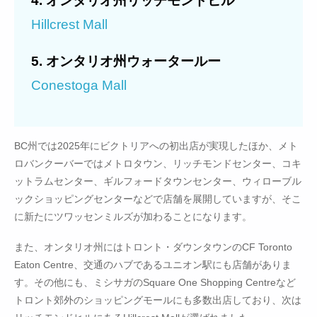
Hillcrest Mall
5. オンタリオ州ウォータールー
Conestoga Mall
BC州では2025年にビクトリアへの初出店が実現したほか、メト
ロバンクーバーではメトロタウン、リッチモンドセンター、コキ
ットラムセンター、ギルフォードタウンセンター、ウィローブル
ックショッピングセンターなどで店舗を展開していますが、そこ
に新たにツワッセンミルズが加わることになります。
また、オンタリオ州にはトロント・ダウンタウンのCF Toronto
Eaton Centre、交通のハブであるユニオン駅にも店舗がありま
す。その他にも、ミシサガのSquare One Shopping Centreなど
トロント郊外のショッピングモールにも多数出店しており、次は