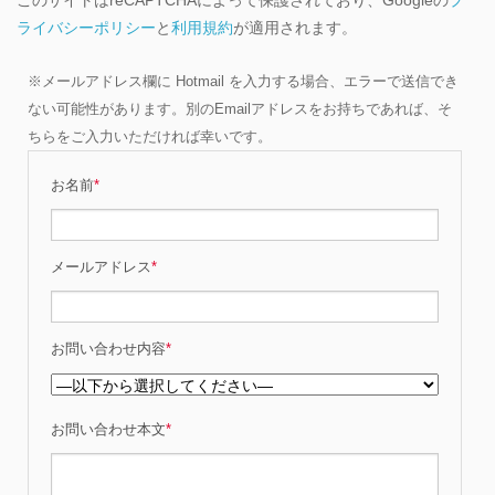
このサイトはreCAPTCHAによって保護されており、Googleの
プ
ライバシーポリシー
と
利用規約
が適用されます。
※メールアドレス欄に Hotmail を入力する場合、エラーで送信でき
ない可能性があります。別のEmailアドレスをお持ちであれば、そ
ちらをご入力いただければ幸いです。
お名前
*
メールアドレス
*
お問い合わせ内容
*
お問い合わせ本文
*