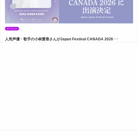
イベント
人気声優・歌手の小林愛香さんがJapan Festival CANADA 2026･･･