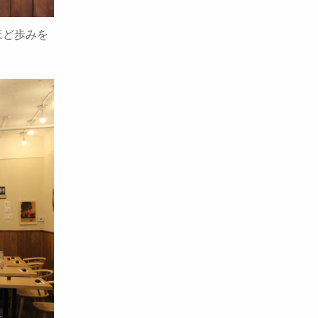
ほど歩みを