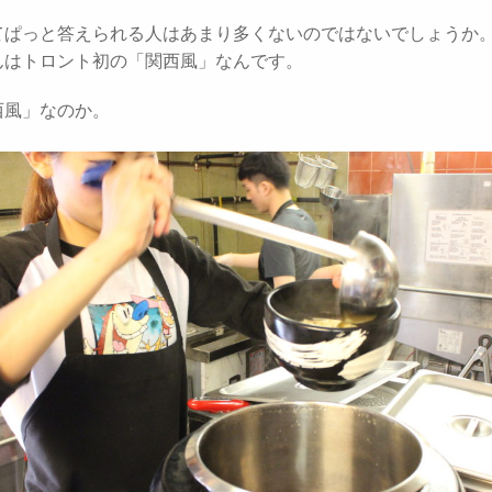
てぱっと答えられる人はあまり多くないのではないでしょうか
んはトロント初の「関西風」なんです。
西風」なのか。