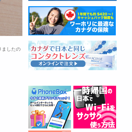
りましたの