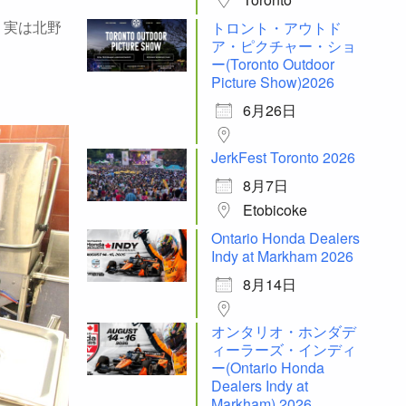
トロント・アウトド
。実は北野
ア・ピクチャー・ショ
ー(Toronto Outdoor
Picture Show)2026
6月26日
JerkFest Toronto 2026
8月7日
Etobicoke
Ontario Honda Dealers
Indy at Markham 2026
8月14日
オンタリオ・ホンダデ
ィーラーズ・インディ
ー(Ontario Honda
Dealers Indy at
Markham) 2026