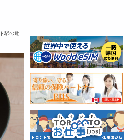
スト駅の近