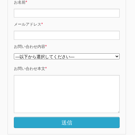
お名前
*
メールアドレス
*
お問い合わせ内容
*
お問い合わせ本文
*