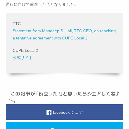
運行に向けて前進した形となりました。
TTC
Statement from Mandeep S. Lali, TTC CEO, on reaching
a tentative agreement with CUPE Local 2
CUPE Local 2
公式サイト
facebook シェア