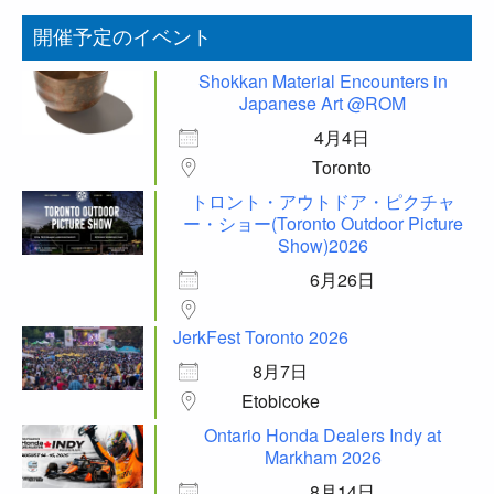
開催予定のイベント
Shokkan Material Encounters in
Japanese Art @ROM
4月4日
Toronto
トロント・アウトドア・ピクチャ
ー・ショー(Toronto Outdoor Picture
Show)2026
6月26日
JerkFest Toronto 2026
8月7日
Etobicoke
Ontario Honda Dealers Indy at
Markham 2026
8月14日