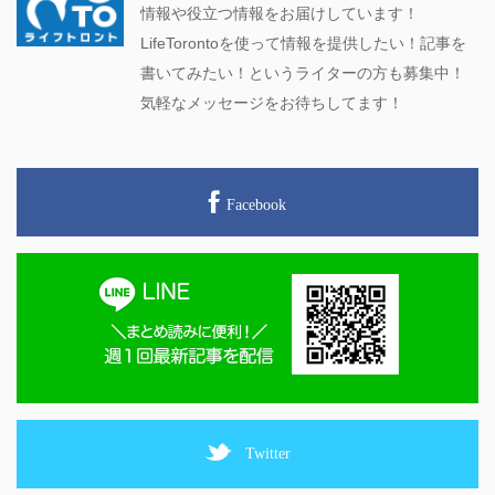
情報や役立つ情報をお届けしています！
LifeTorontoを使って情報を提供したい！記事を
書いてみたい！というライターの方も募集中！
気軽なメッセージをお待ちしてます！
Facebook
Twitter