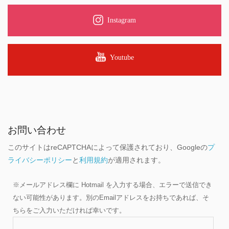
Instagram
Youtube
お問い合わせ
このサイトはreCAPTCHAによって保護されており、Googleの
プ
ライバシーポリシー
と
利用規約
が適用されます。
※メールアドレス欄に Hotmail を入力する場合、エラーで送信でき
ない可能性があります。別のEmailアドレスをお持ちであれば、そ
ちらをご入力いただければ幸いです。