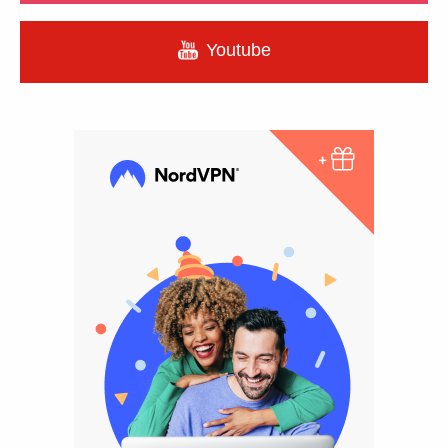
Youtube