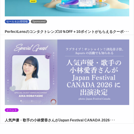
セール＆お得情報
Sponsored
PerfectLensのコンタクトレンズ10％OFF＋10ポイントがもらえるクーポ･･･
イベント
人気声優・歌手の小林愛香さんがJapan Festival CANADA 2026･･･