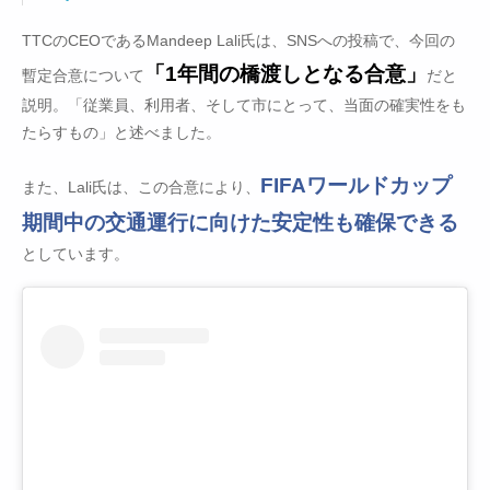
TTCのCEOであるMandeep Lali氏は、SNSへの投稿で、今回の
「1年間の橋渡しとなる合意」
暫定合意について
だと
説明。「従業員、利用者、そして市にとって、当面の確実性をも
たらすもの」と述べました。
FIFAワールドカップ
また、Lali氏は、この合意により、
期間中の交通運行に向けた安定性も確保できる
としています。