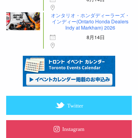
オンタリオ・ホンダディーラーズ・
インディー(Ontario Honda Dealers
Indy at Markham) 2026
8月14日
Twitter
Instagram