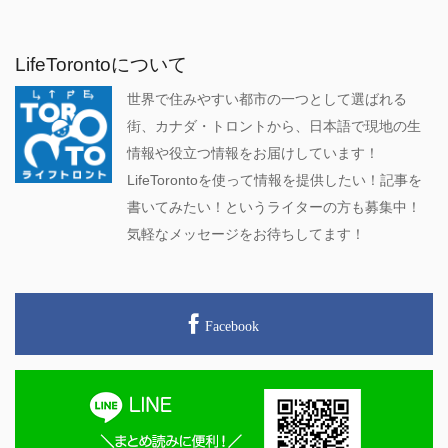
LifeTorontoについて
世界で住みやすい都市の一つとして選ばれる
街、カナダ・トロントから、日本語で現地の生
情報や役立つ情報をお届けしています！
LifeTorontoを使って情報を提供したい！記事を
書いてみたい！というライターの方も募集中！
気軽なメッセージをお待ちしてます！
Facebook