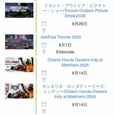
トロント・アウトドア・ピクチャ
ー・ショー(Toronto Outdoor Picture
Show)2026
6月26日
JerkFest Toronto 2026
8月7日
Etobicoke
Ontario Honda Dealers Indy at
Markham 2026
8月14日
オンタリオ・ホンダディーラーズ・
インディー(Ontario Honda Dealers
Indy at Markham) 2026
8月14日