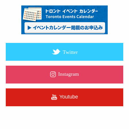
Twitter
Instagram
Youtube