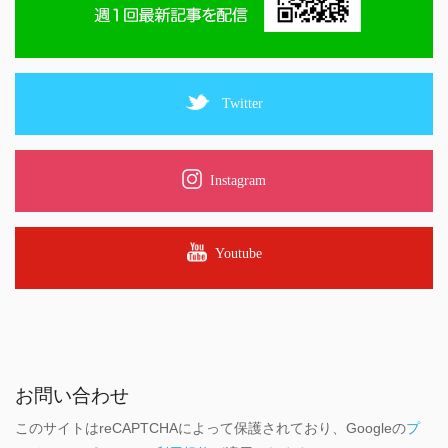
Twitter
Instagram
Youtube
お問い合わせ
このサイトはreCAPTCHAによって保護されており、Googleの
プ