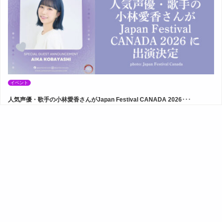
イベント
人気声優・歌手の小林愛香さんがJapan Festival CANADA 2026･･･