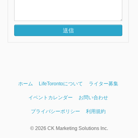
ホーム
LifeTorontoについて
ライター募集
イベントカレンダー
お問い合わせ
プライバシーポリシー
利用規約
© 2026 CK Marketing Solutions Inc.