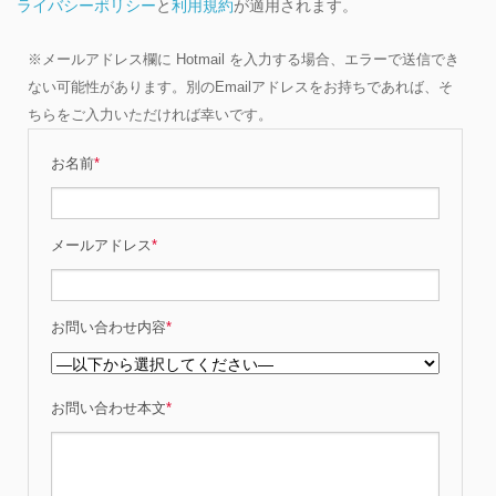
ライバシーポリシー
と
利用規約
が適用されます。
※メールアドレス欄に Hotmail を入力する場合、エラーで送信でき
ない可能性があります。別のEmailアドレスをお持ちであれば、そ
ちらをご入力いただければ幸いです。
お名前
*
メールアドレス
*
お問い合わせ内容
*
お問い合わせ本文
*