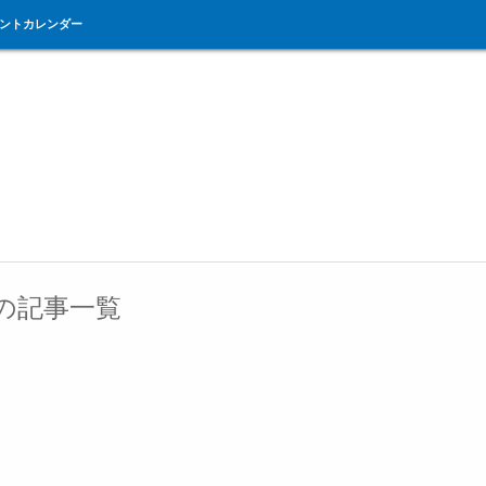
ントカレンダー
"の記事一覧