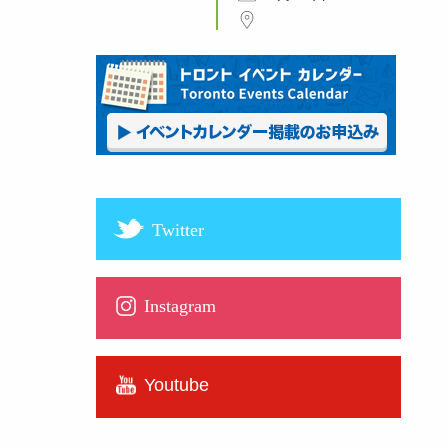
Twitter
Instagram
Youtube