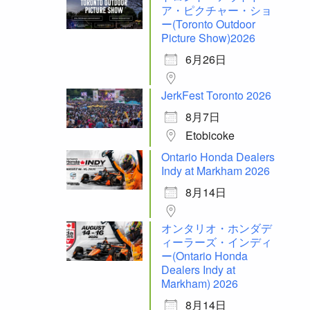
ア・ピクチャー・ショ
ー(Toronto Outdoor
Picture Show)2026
6月26日
JerkFest Toronto 2026
8月7日
Etobicoke
Ontario Honda Dealers
Indy at Markham 2026
8月14日
オンタリオ・ホンダデ
ィーラーズ・インディ
ー(Ontario Honda
Dealers Indy at
Markham) 2026
8月14日