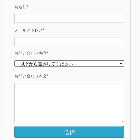
お名前
*
メールアドレス
*
お問い合わせ内容
*
お問い合わせ本文
*