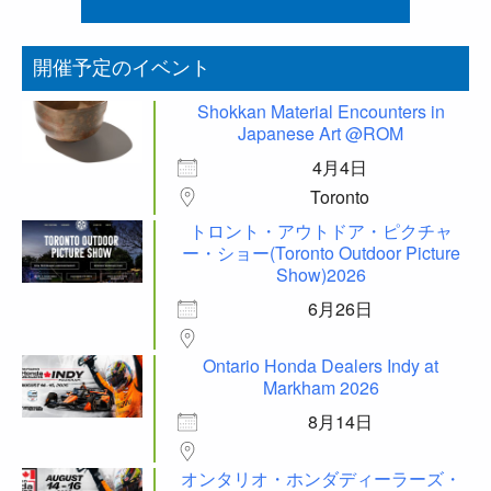
開催予定のイベント
Shokkan Material Encounters in
Japanese Art @ROM
4月4日
Toronto
トロント・アウトドア・ピクチャ
ー・ショー(Toronto Outdoor Picture
Show)2026
6月26日
Ontario Honda Dealers Indy at
Markham 2026
8月14日
オンタリオ・ホンダディーラーズ・