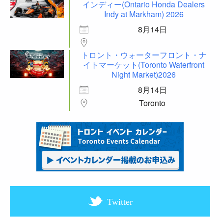
インディー(Ontario Honda Dealers
Indy at Markham) 2026
8月14日
トロント・ウォーターフロント・ナ
イトマーケット(Toronto Waterfront
Night Market)2026
8月14日
Toronto
Twitter