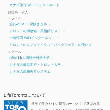
カナダ旅行 WiFi インターネット
お仕事・求人
トラベル
旅行eSIM
保険まとめ
トロントの博物館・美術館リスト
一時帰国 WiFiインターネット
トロントのレンタサイクル「バイクシェア」の使い方
スクール
(通信制)人間総合科学大学
カナダの最高学府・トロント大学
カナダの義務教育システム
LifeTorontoについて
世界で住みやすい都市の一つとして選ばれる