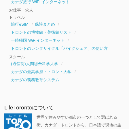
カナダ旅行 WiFi インターネット
お仕事・求人
トラベル
旅行eSIM
保険まとめ
トロントの博物館・美術館リスト
一時帰国 WiFiインターネット
トロントのレンタサイクル「バイクシェア」の使い方
スクール
(通信制)人間総合科学大学
カナダの最高学府・トロント大学
カナダの義務教育システム
LifeTorontoについて
世界で住みやすい都市の一つとして選ばれる
街、カナダ・トロントから、日本語で現地の生