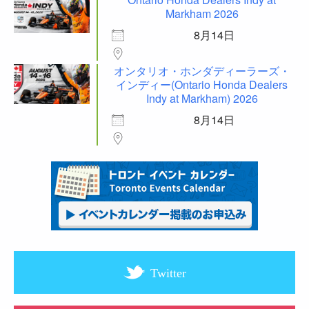
Markham 2026
8月14日
オンタリオ・ホンダディーラーズ・
インディー(Ontario Honda Dealers
Indy at Markham) 2026
8月14日
Twitter