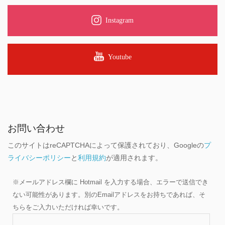
Instagram
Youtube
お問い合わせ
このサイトはreCAPTCHAによって保護されており、Googleの
プ
ライバシーポリシー
と
利用規約
が適用されます。
※メールアドレス欄に Hotmail を入力する場合、エラーで送信でき
ない可能性があります。別のEmailアドレスをお持ちであれば、そ
ちらをご入力いただければ幸いです。