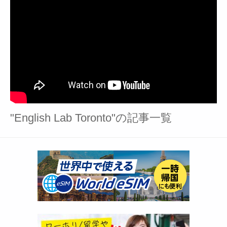
"English Lab Toronto"の記事一覧