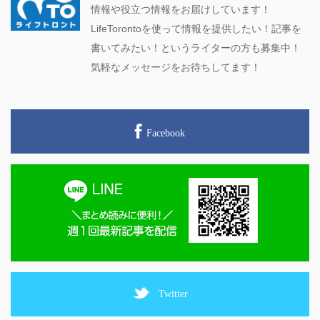
情報や役立つ情報をお届けしています！
LifeTorontoを使って情報を提供したい！記事を
書いてみたい！というライターの方も募集中！
気軽なメッセージをお待ちしてます！
Facebook
Twitter