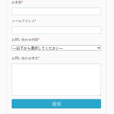
お名前
*
メールアドレス
*
お問い合わせ内容
*
お問い合わせ本文
*