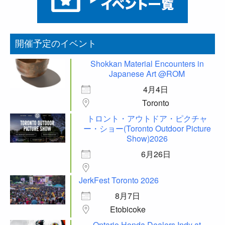
開催予定のイベント
Shokkan Material Encounters in
Japanese Art @ROM
4月4日
Toronto
トロント・アウトドア・ピクチャ
ー・ショー(Toronto Outdoor Picture
Show)2026
6月26日
JerkFest Toronto 2026
8月7日
Etobicoke
Ontario Honda Dealers Indy at