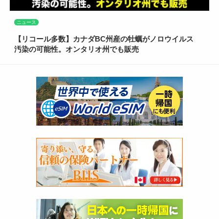
ニュース
【リコール多数】カナダBC州産の牡蠣がノロウイルス
汚染の可能性。オンタリオ州でも販売