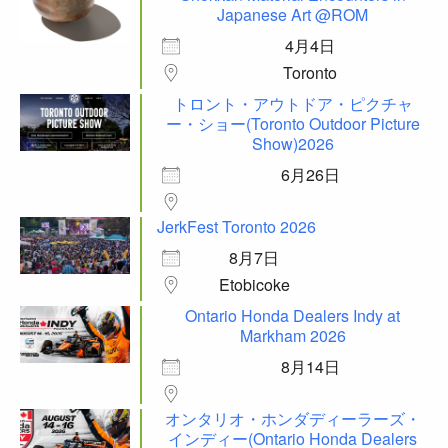
Japanese Art @ROM
4月4日
Toronto
トロント・アウトドア・ピクチャ
ー・ショー(Toronto Outdoor Picture
Show)2026
6月26日
JerkFest Toronto 2026
8月7日
Etobicoke
Ontario Honda Dealers Indy at
Markham 2026
8月14日
オンタリオ・ホンダディーラーズ・
インディー(Ontario Honda Dealers