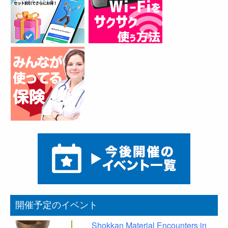
開催予定のイベント
Shokkan Material Encounters in