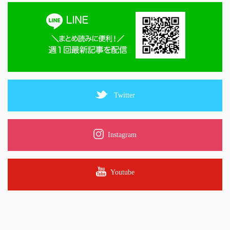
Twitter
Instagram
Youtube