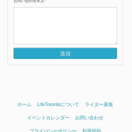
お問い合わせ本文
*
ホーム
LifeTorontoについて
ライター募集
イベントカレンダー
お問い合わせ
プライバシーポリシー
利用規約