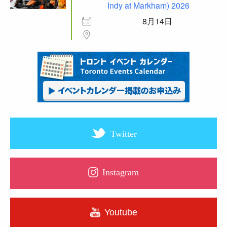
Indy at Markham) 2026
8月14日
Twitter
Instagram
Youtube