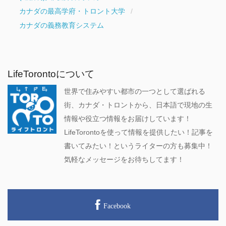
カナダの最高学府・トロント大学
カナダの義務教育システム
LifeTorontoについて
世界で住みやすい都市の一つとして選ばれる
街、カナダ・トロントから、日本語で現地の生
情報や役立つ情報をお届けしています！
LifeTorontoを使って情報を提供したい！記事を
書いてみたい！というライターの方も募集中！
気軽なメッセージをお待ちしてます！
Facebook