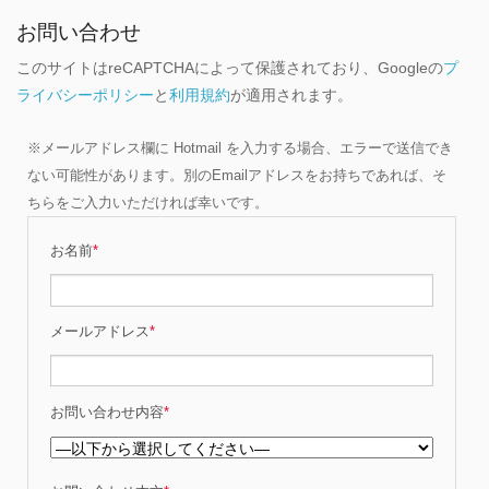
お問い合わせ
このサイトはreCAPTCHAによって保護されており、Googleの
プ
ライバシーポリシー
と
利用規約
が適用されます。
※メールアドレス欄に Hotmail を入力する場合、エラーで送信でき
ない可能性があります。別のEmailアドレスをお持ちであれば、そ
ちらをご入力いただければ幸いです。
お名前
*
メールアドレス
*
お問い合わせ内容
*