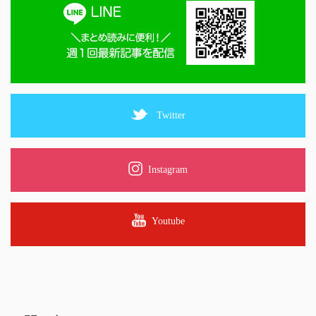
Twitter
Instagram
Youtube