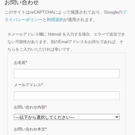
お問い合わせ
このサイトはreCAPTCHAによって保護されており、Googleの
プ
ライバシーポリシー
と
利用規約
が適用されます。
※メールアドレス欄に Hotmail を入力する場合、エラーで送信でき
ない可能性があります。別のEmailアドレスをお持ちであれば、そ
ちらをご入力いただければ幸いです。
お名前
*
メールアドレス
*
お問い合わせ内容
*
お問い合わせ本文
*