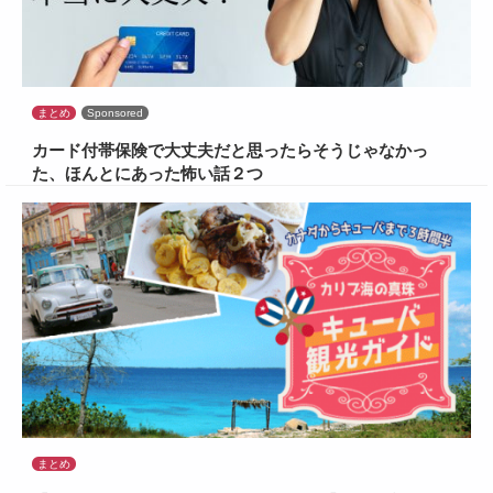
まとめ
Sponsored
カード付帯保険で大丈夫だと思ったらそうじゃなかっ
た、ほんとにあった怖い話２つ
まとめ