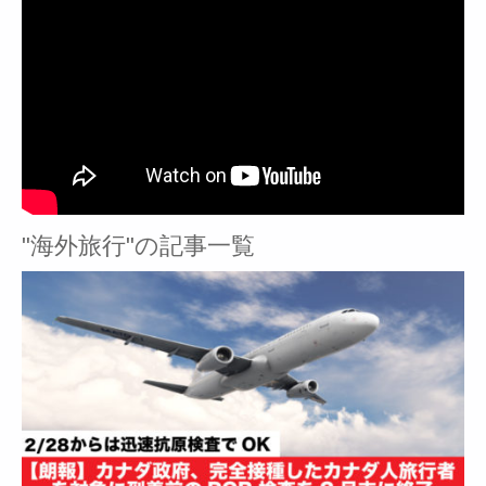
"海外旅行"の記事一覧