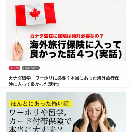
まとめ
Sponsored
カナダ留学・ワーホリに必要？本当にあった海外旅行保
険に入って良かった話4つ