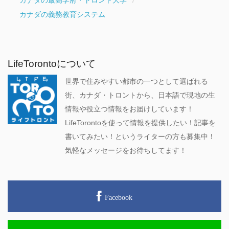
カナダの最高学府・トロント大学
カナダの義務教育システム
LifeTorontoについて
世界で住みやすい都市の一つとして選ばれる
街、カナダ・トロントから、日本語で現地の生
情報や役立つ情報をお届けしています！
LifeTorontoを使って情報を提供したい！記事を
書いてみたい！というライターの方も募集中！
気軽なメッセージをお待ちしてます！
Facebook