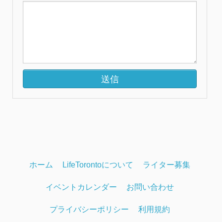
ホーム
LifeTorontoについて
ライター募集
イベントカレンダー
お問い合わせ
プライバシーポリシー
利用規約