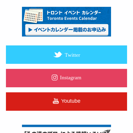
Twitter
Instagram
Youtube