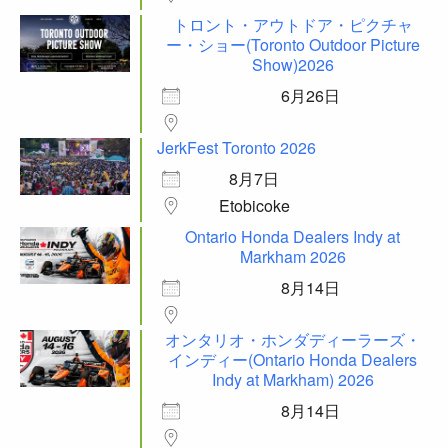
トロント・アウトドア・ピクチャ
ー・ショー(Toronto Outdoor Picture
Show)2026
6月26日
JerkFest Toronto 2026
8月7日
Etobicoke
Ontario Honda Dealers Indy at
Markham 2026
8月14日
オンタリオ・ホンダディーラーズ・
インディー(Ontario Honda Dealers
Indy at Markham) 2026
8月14日