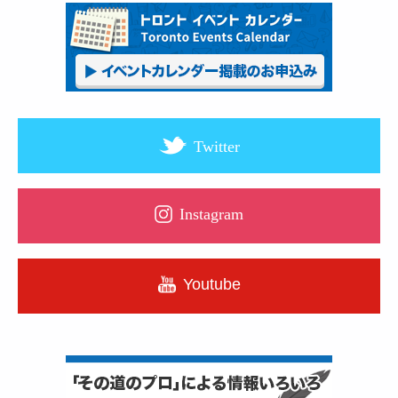
Twitter
Instagram
Youtube