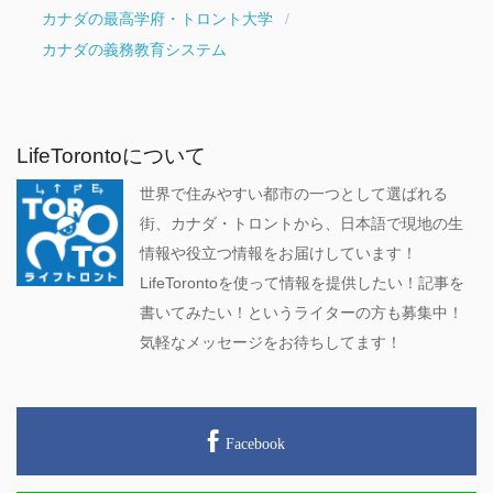
カナダの最高学府・トロント大学
カナダの義務教育システム
LifeTorontoについて
世界で住みやすい都市の一つとして選ばれる
街、カナダ・トロントから、日本語で現地の生
情報や役立つ情報をお届けしています！
LifeTorontoを使って情報を提供したい！記事を
書いてみたい！というライターの方も募集中！
気軽なメッセージをお待ちしてます！
Facebook