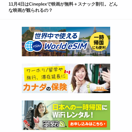
11月4日はCineplexで映画が無料＋スナック割引。どん
な映画が観られるの？