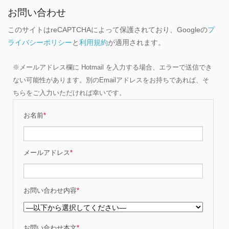
お問い合わせ
このサイトはreCAPTCHAによって保護されており、Googleの
プ
ライバシーポリシー
と
利用規約
が適用されます。
※メールアドレス欄に Hotmail を入力する場合、エラーで送信でき
ない可能性があります。別のEmailアドレスをお持ちであれば、そ
ちらをご入力いただければ幸いです。
お名前
*
メールアドレス
*
お問い合わせ内容
*
お問い合わせ本文
*