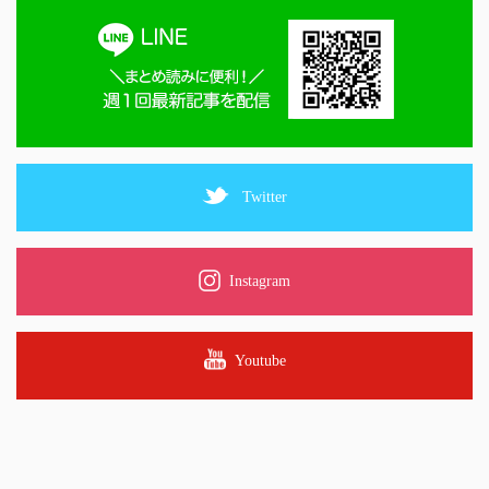
Twitter
Instagram
Youtube