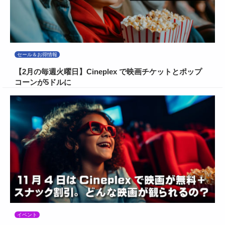
セール＆お得情報
【2月の毎週火曜日】Cineplex で映画チケットとポップ
コーンが5ドルに
イベント