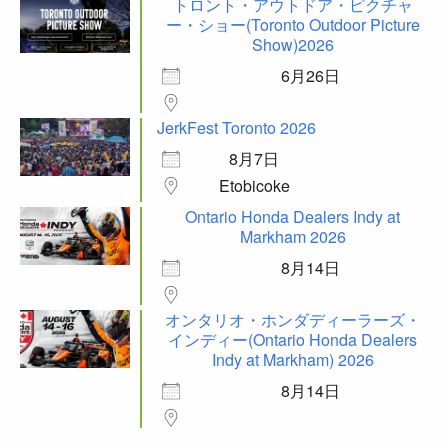
トロント・アウトドア・ピクチャ
ー・ショー(Toronto Outdoor Picture
Show)2026
6月26日
JerkFest Toronto 2026
8月7日
Etobicoke
Ontario Honda Dealers Indy at
Markham 2026
8月14日
オンタリオ・ホンダディーラーズ・
インディー(Ontario Honda Dealers
Indy at Markham) 2026
8月14日