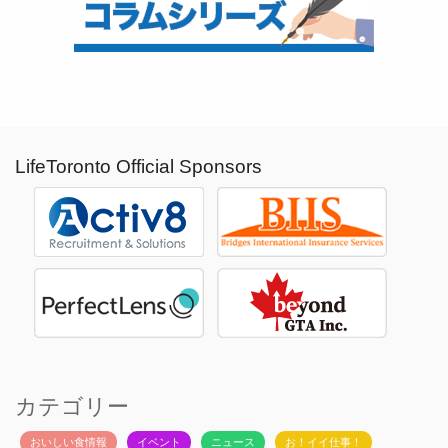
LifeToronto Official Sponsors
カテゴリー
おいしい食情報
イベント
ニュース
お！イイ仕事！