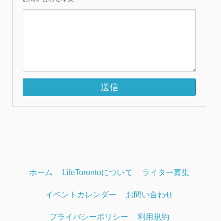
ホーム
LifeTorontoについて
ライター募集
イベントカレンダー
お問い合わせ
プライバシーポリシー
利用規約