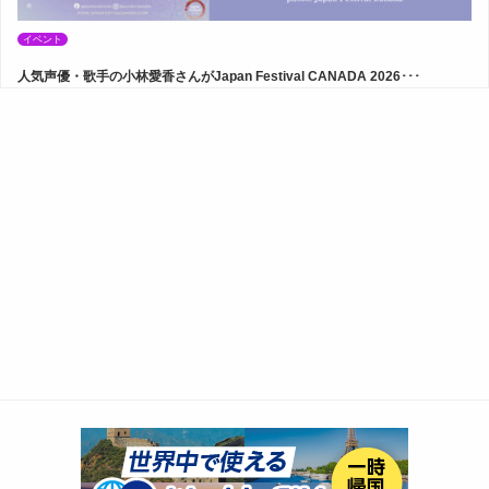
イベント
人気声優・歌手の小林愛香さんがJapan Festival CANADA 2026･･･