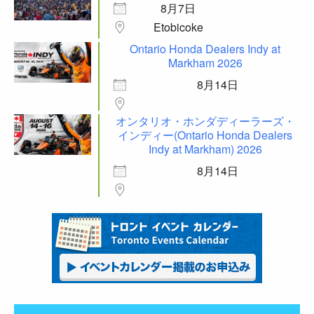
8月7日
Etobicoke
Ontario Honda Dealers Indy at
Markham 2026
8月14日
オンタリオ・ホンダディーラーズ・
インディー(Ontario Honda Dealers
Indy at Markham) 2026
8月14日