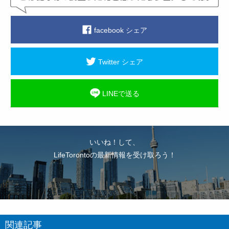
facebook シェア
Twitter シェア
LINEで送る
いいね！して、
LifeTorontoの最新情報を受け取ろう！
関連記事