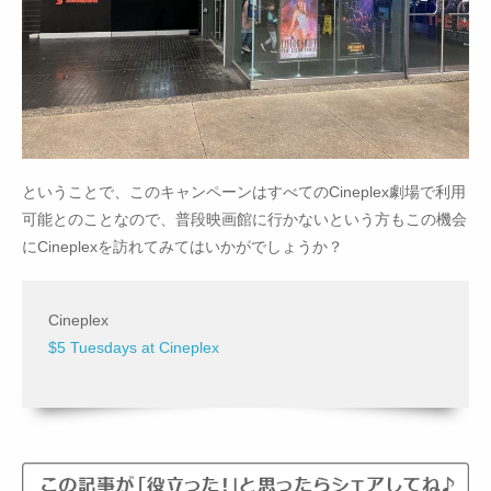
ということで、このキャンペーンはすべてのCineplex劇場で利用
可能とのことなので、普段映画館に行かないという方もこの機会
にCineplexを訪れてみてはいかがでしょうか？
Cineplex
$5 Tuesdays at Cineplex