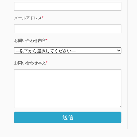
メールアドレス
*
お問い合わせ内容
*
お問い合わせ本文
*