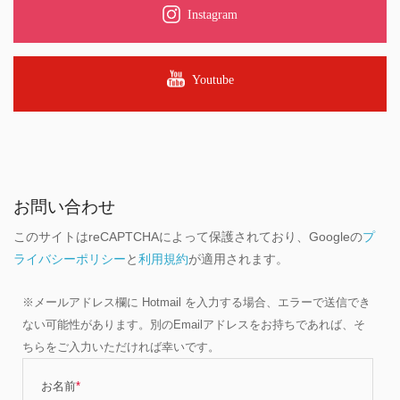
Instagram
Youtube
お問い合わせ
このサイトはreCAPTCHAによって保護されており、Googleの
プ
ライバシーポリシー
と
利用規約
が適用されます。
※メールアドレス欄に Hotmail を入力する場合、エラーで送信でき
ない可能性があります。別のEmailアドレスをお持ちであれば、そ
ちらをご入力いただければ幸いです。
お名前
*