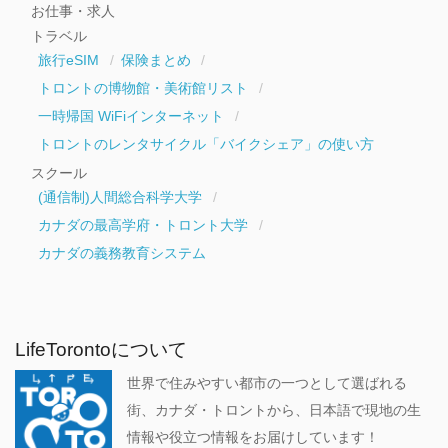
お仕事・求人
トラベル
旅行eSIM
保険まとめ
トロントの博物館・美術館リスト
一時帰国 WiFiインターネット
トロントのレンタサイクル「バイクシェア」の使い方
スクール
(通信制)人間総合科学大学
カナダの最高学府・トロント大学
カナダの義務教育システム
LifeTorontoについて
世界で住みやすい都市の一つとして選ばれる
街、カナダ・トロントから、日本語で現地の生
情報や役立つ情報をお届けしています！