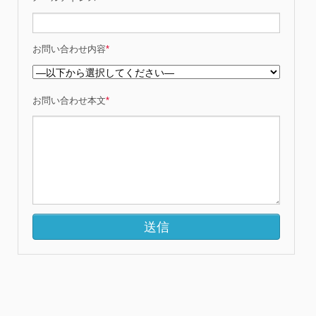
お問い合わせ内容
*
お問い合わせ本文
*