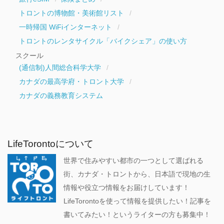
トロントの博物館・美術館リスト
一時帰国 WiFiインターネット
トロントのレンタサイクル「バイクシェア」の使い方
スクール
(通信制)人間総合科学大学
カナダの最高学府・トロント大学
カナダの義務教育システム
LifeTorontoについて
世界で住みやすい都市の一つとして選ばれる
街、カナダ・トロントから、日本語で現地の生
情報や役立つ情報をお届けしています！
LifeTorontoを使って情報を提供したい！記事を
書いてみたい！というライターの方も募集中！