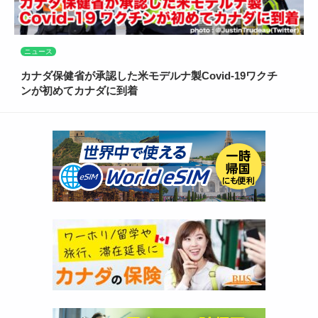
ニュース
カナダ保健省が承認した米モデルナ製Covid-19ワクチ
ンが初めてカナダに到着