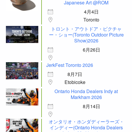
Japanese Art @ROM
4月4日
Toronto
トロント・アウトドア・ピクチャ
ー・ショー(Toronto Outdoor Picture
Show)2026
6月26日
JerkFest Toronto 2026
8月7日
Etobicoke
Ontario Honda Dealers Indy at
Markham 2026
8月14日
オンタリオ・ホンダディーラーズ・
インディー(Ontario Honda Dealers