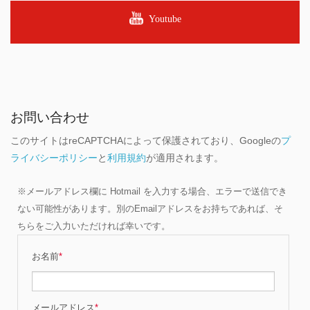
Youtube
お問い合わせ
このサイトはreCAPTCHAによって保護されており、Googleの
プ
ライバシーポリシー
と
利用規約
が適用されます。
※メールアドレス欄に Hotmail を入力する場合、エラーで送信でき
ない可能性があります。別のEmailアドレスをお持ちであれば、そ
ちらをご入力いただければ幸いです。
お名前
*
メールアドレス
*