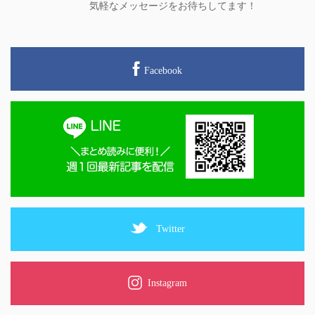
気軽なメッセージをお待ちしてます！
Facebook
Twitter
Instagram