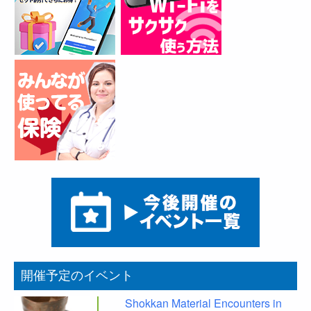
開催予定のイベント
Shokkan Material Encounters in