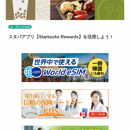
知っ得まめ知識
スタバアプリ【Starbucks Rewards】を活用しよう！