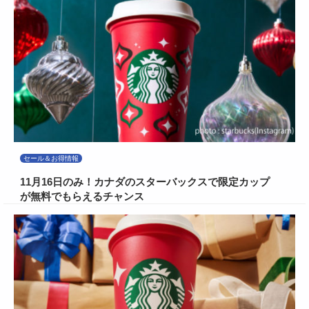
セール＆お得情報
11月16日のみ！カナダのスターバックスで限定カップ
が無料でもらえるチャンス