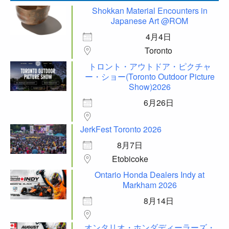
Shokkan Material Encounters in
Japanese Art @ROM
4月4日
Toronto
トロント・アウトドア・ピクチャ
ー・ショー(Toronto Outdoor Picture
Show)2026
6月26日
JerkFest Toronto 2026
8月7日
Etobicoke
Ontario Honda Dealers Indy at
Markham 2026
8月14日
オンタリオ・ホンダディーラーズ・