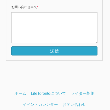
お問い合わせ本文
*
ホーム
LifeTorontoについて
ライター募集
イベントカレンダー
お問い合わせ