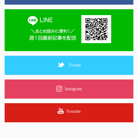
Twitter
Instagram
Youtube