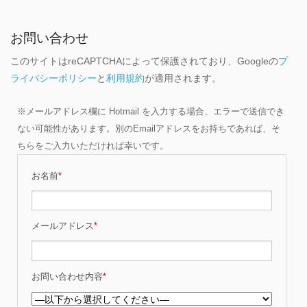
お問い合わせ
このサイトはreCAPTCHAによって保護されており、Googleの
プ
ライバシーポリシー
と
利用規約
が適用されます。
※メールアドレス欄に Hotmail を入力する場合、エラーで送信でき
ない可能性があります。別のEmailアドレスをお持ちであれば、そ
ちらをご入力いただければ幸いです。
お名前
*
メールアドレス
*
お問い合わせ内容
*