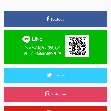
Facebook
Twitter
Instagram