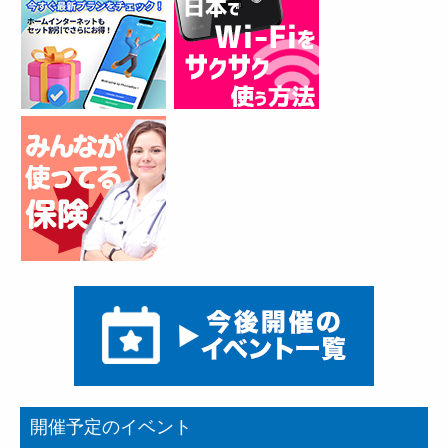
開催予定のイベント