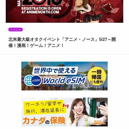
イベント
北米最大級オタクイベント「アニメ・ノース」5/27～開
催！漫画！ゲーム！アニメ！