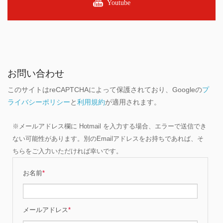
Youtube
お問い合わせ
このサイトはreCAPTCHAによって保護されており、Googleの
プ
ライバシーポリシー
と
利用規約
が適用されます。
※メールアドレス欄に Hotmail を入力する場合、エラーで送信でき
ない可能性があります。別のEmailアドレスをお持ちであれば、そ
ちらをご入力いただければ幸いです。
お名前
*
メールアドレス
*