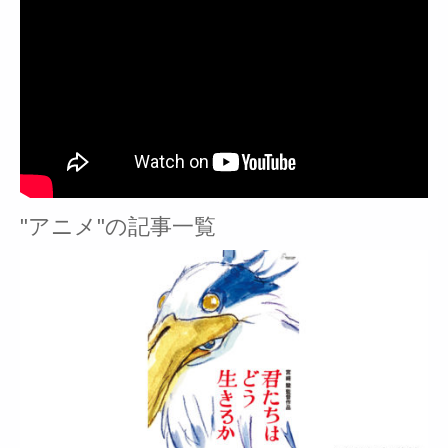
"アニメ"の記事一覧