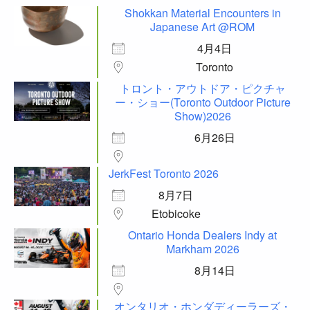
Shokkan Material Encounters in
Japanese Art @ROM
4月4日
Toronto
トロント・アウトドア・ピクチャ
ー・ショー(Toronto Outdoor Picture
Show)2026
6月26日
JerkFest Toronto 2026
8月7日
Etobicoke
Ontario Honda Dealers Indy at
Markham 2026
8月14日
オンタリオ・ホンダディーラーズ・