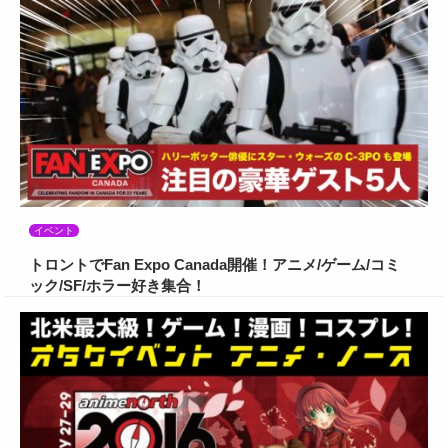
イベント
トロントでFan Expo Canada開催！アニメ/ゲーム/コミ
ック/SF/ホラー好き集合！