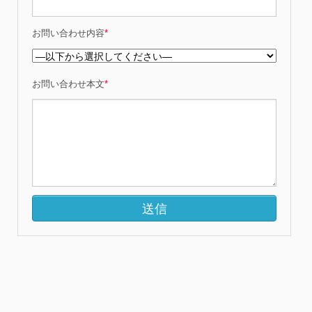
お問い合わせ内容
*
お問い合わせ本文
*