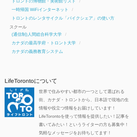
トロントの博物館・美術館リスト
一時帰国 WiFiインターネット
トロントのレンタサイクル「バイクシェア」の使い方
スクール
(通信制)人間総合科学大学
カナダの最高学府・トロント大学
カナダの義務教育システム
LifeTorontoについて
世界で住みやすい都市の一つとして選ばれる
街、カナダ・トロントから、日本語で現地の生
情報や役立つ情報をお届けしています！
LifeTorontoを使って情報を提供したい！記事を
書いてみたい！というライターの方も募集中！
気軽なメッセージをお待ちしてます！