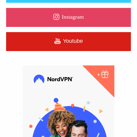
Instagram
Youtube