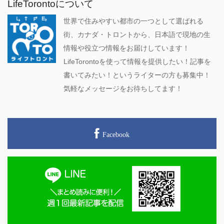
LifeTorontoについて
世界で住みやすい都市の一つとして選ばれる
街、カナダ・トロントから、日本語で現地の生
情報や役立つ情報をお届けしています！
LifeTorontoを使って情報を提供したい！記事を
書いてみたい！というライターの方も募集中！
気軽なメッセージをお待ちしてます！
Facebook