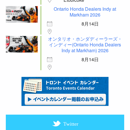
Ontario Honda Dealers Indy at
Markham 2026
8月14日
オンタリオ・ホンダディーラーズ・
インディー(Ontario Honda Dealers
Indy at Markham) 2026
8月14日
Twitter