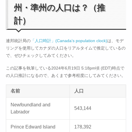
州・準州の人口は？（推
計）
連邦統計局の
「人口時計」(Canada’s population clock)
は、モデ
リングを使用してカナダの人口をリアルタイムで推定しているの
で、ぜひチェックしてみてください。
この記事を執筆している2024年6月19日 5:18pm頃 (EDT)時点で
の人口推計になるので、あくまで参考程度にしてみてください。
名前
人口
Newfoundland and
543,144
Labrador
Prince Edward Island
178,392