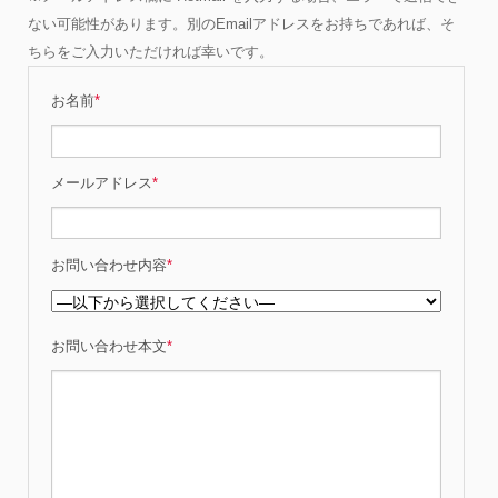
ない可能性があります。別のEmailアドレスをお持ちであれば、そ
ちらをご入力いただければ幸いです。
お名前
*
メールアドレス
*
お問い合わせ内容
*
お問い合わせ本文
*