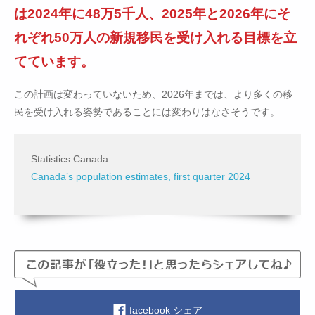
は2024年に48万5千人、2025年と2026年にそ
れぞれ50万人の新規移民を受け入れる目標を立
てています。
この計画は変わっていないため、2026年までは、より多くの移
民を受け入れる姿勢であることには変わりはなさそうです。
Statistics Canada
Canada’s population estimates, first quarter 2024
facebook シェア