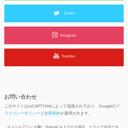
Twitter
Instagram
Youtube
お問い合わせ
このサイトはreCAPTCHAによって保護されており、Googleの
プ
ライバシーポリシー
と
利用規約
が適用されます。
※メールアドレス欄に Hotmail を入力する場合、エラーで送信でき