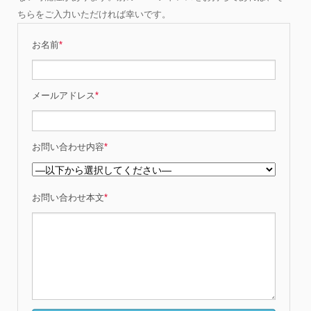
ちらをご入力いただければ幸いです。
お名前
*
メールアドレス
*
お問い合わせ内容
*
お問い合わせ本文
*