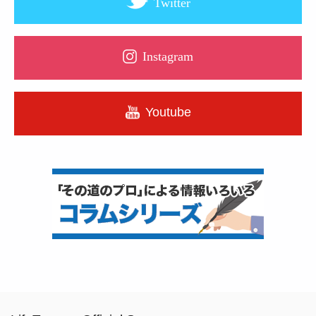
Twitter
Instagram
Youtube