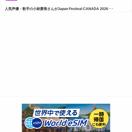
人気声優・歌手の小林愛香さんがJapan Festival CANADA 2026･･･