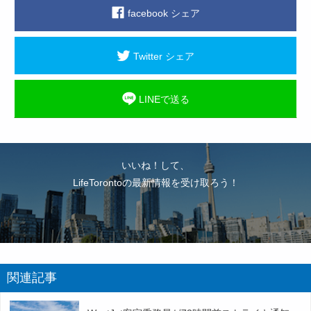
facebook シェア
Twitter シェア
LINEで送る
いいね！して、
LifeTorontoの最新情報を受け取ろう！
関連記事