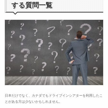
する質問一覧
日本だけでなく、カナダでもドライブインシアターを利用したこ
とがある方は少ないかもしれません。