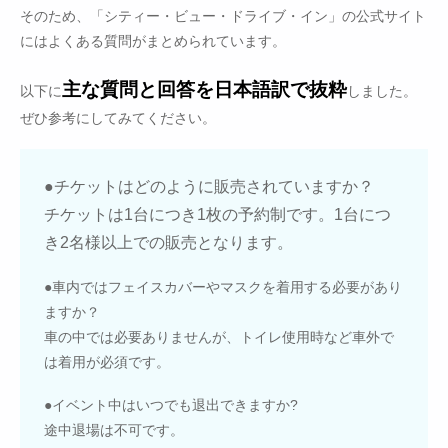
そのため、「シティー・ビュー・ドライブ・イン」の公式サイト
にはよくある質問がまとめられています。
主な質問と回答を日本語訳で抜粋
以下に
しました。
ぜひ参考にしてみてください。
●チケットはどのように販売されていますか？
チケットは1台につき1枚の予約制です。1台につ
き2名様以上での販売となります。
●車内ではフェイスカバーやマスクを着用する必要があり
ますか？
車の中では必要ありませんが、トイレ使用時など車外で
は着用が必須です。
●イベント中はいつでも退出できますか?
途中退場は不可です。