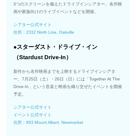
3つのスクリーンを備えたドライブインシアター。名作映
画や家族向けのライブイベントなどを開催。
シアター公式サイト
住所：2332 Ninth Line, Oakville
●スターダスト・ドライブ・イン
（Stardust Drive-In）
新作から名作映画までを上映するドライブインシアタ
ー。7月25日（土）・26日（日）には「Together At The
Drive-In」という音楽と映画を織り交ぜたイベントを開催
予定。
シアター公式サイト
イベント公式サイト
住所：893 Mount Albert, Newmarket