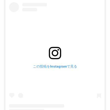
この投稿をInstagramで見る