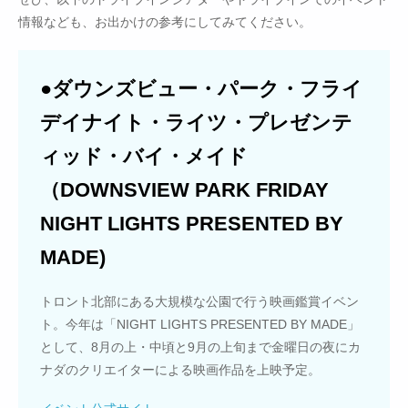
情報なども、お出かけの参考にしてみてください。
●ダウンズビュー・パーク・フライ
デイナイト・ライツ・プレゼンテ
ィッド・バイ・メイド
（DOWNSVIEW PARK FRIDAY
NIGHT LIGHTS PRESENTED BY
MADE)
トロント北部にある大規模な公園で行う映画鑑賞イベン
ト。今年は「NIGHT LIGHTS PRESENTED BY MADE」
として、8月の上・中頃と9月の上旬まで金曜日の夜にカ
ナダのクリエイターによる映画作品を上映予定。