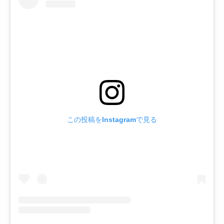
この投稿をInstagramで見る