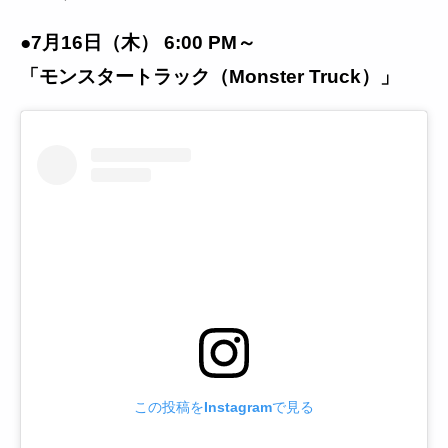
●7月16日（木） 6:00 PM～
「モンスタートラック（Monster Truck）」
この投稿をInstagramで見る