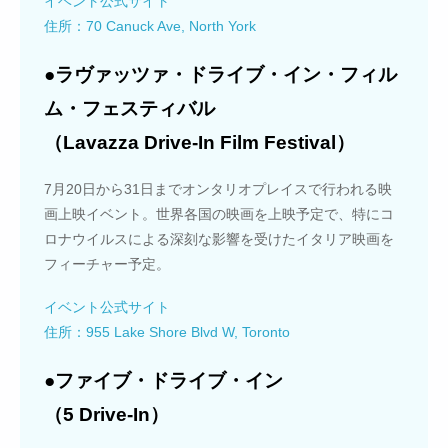
イベント公式サイト
住所：70 Canuck Ave, North York
●ラヴァッツァ・ドライブ・イン・フィル
ム・フェスティバル
（Lavazza Drive-In Film Festival）
7月20日から31日までオンタリオプレイスで行われる映
画上映イベント。世界各国の映画を上映予定で、特にコ
ロナウイルスによる深刻な影響を受けたイタリア映画を
フィーチャー予定。
イベント公式サイト
住所：955 Lake Shore Blvd W, Toronto
●ファイブ・ドライブ・イン
（5 Drive-In）