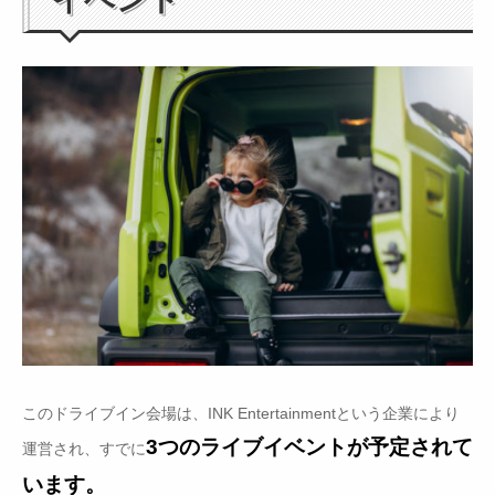
このドライブイン会場は、INK Entertainmentという企業により
3つのライブイベントが予定されて
運営され、すでに
います。