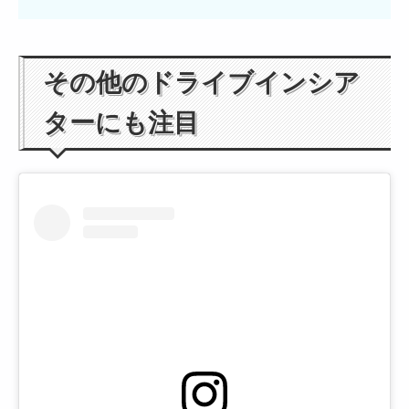
その他のドライブインシア
ターにも注目