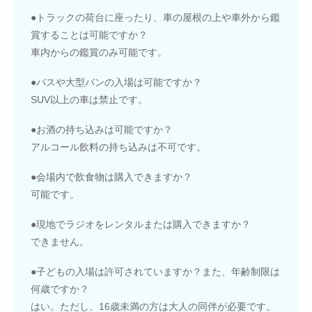
●トラックの荷台に座ったり、車の屋根の上や車外から鑑
賞することは可能ですか？
車内からの鑑賞のみ可能です。
●バスや大型バンの入場は可能ですか？
SUV以上の車は禁止です。
●お酒の持ち込みは可能ですか？
アルコール飲料の持ち込みは不可です。
●会場内で飲食物は購入できますか？
可能です。
●現地でラジオをレンタルまたは購入できますか？
できません。
●子どもの入場は許可されていますか？また、年齢制限は
何歳ですか？
はい。ただし、16歳未満の方は大人の同伴が必要です。