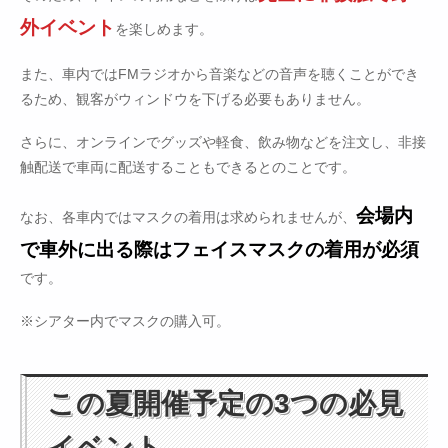
外イベント
を楽しめます。
また、車内ではFMラジオから音楽などの音声を聴くことができ
るため、観客がウィンドウを下げる必要もありません。
さらに、オンラインでグッズや軽食、飲み物などを注文し、非接
触配送で車両に配送することもできるとのことです。
会場内
なお、各車内ではマスクの着用は求められませんが、
で車外に出る際はフェイスマスクの着用が必須
です。
※シアター内でマスクの購入可。
この夏開催予定の3つの必見
イベント