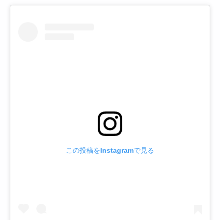
この投稿をInstagramで見る