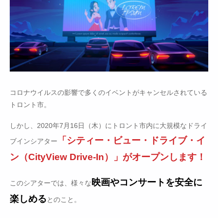
コロナウイルスの影響で多くのイベントがキャンセルされている
トロント市。
しかし、2020年7月16日（木）にトロント市内に大規模なドライ
「シティー・ビュー・ドライブ・イ
ブインシアター
ン（CityView Drive-In）」がオープンします！
映画やコンサートを安全に
このシアターでは、様々な
楽しめる
とのこと。