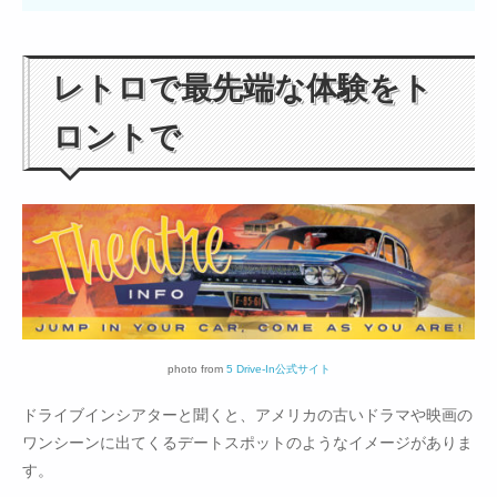
レトロで最先端な体験をト
ロントで
photo from
5 Drive-In公式サイト
ドライブインシアターと聞くと、アメリカの古いドラマや映画の
ワンシーンに出てくるデートスポットのようなイメージがありま
す。