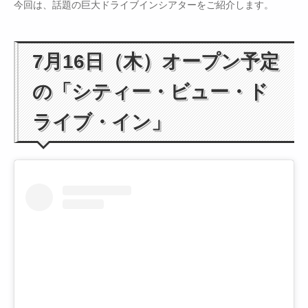
今回は、話題の巨大ドライブインシアターをご紹介します。
7月16日（木）オープン予定
の「シティー・ビュー・ド
ライブ・イン」