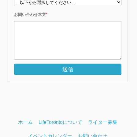
お問い合わせ本文
*
ホーム
LifeTorontoについて
ライター募集
イベントカレンダー
お問い合わせ