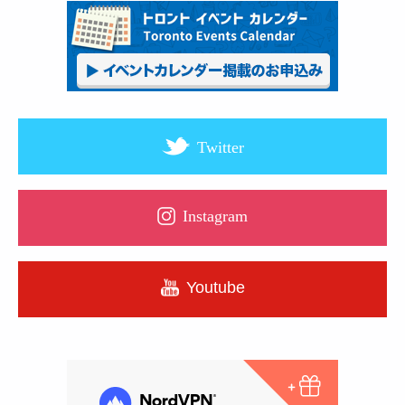
Twitter
Instagram
Youtube