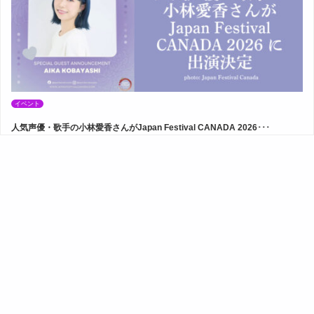
イベント
人気声優・歌手の小林愛香さんがJapan Festival CANADA 2026･･･