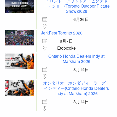
トロント・アウトドア・ピクチャ
ー・ショー(Toronto Outdoor Picture
Show)2026
6月26日
JerkFest Toronto 2026
8月7日
Etobicoke
Ontario Honda Dealers Indy at
Markham 2026
8月14日
オンタリオ・ホンダディーラーズ・
インディー(Ontario Honda Dealers
Indy at Markham) 2026
8月14日