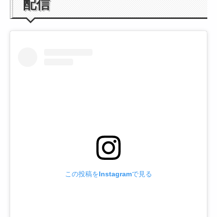
配信
この投稿をInstagramで見る