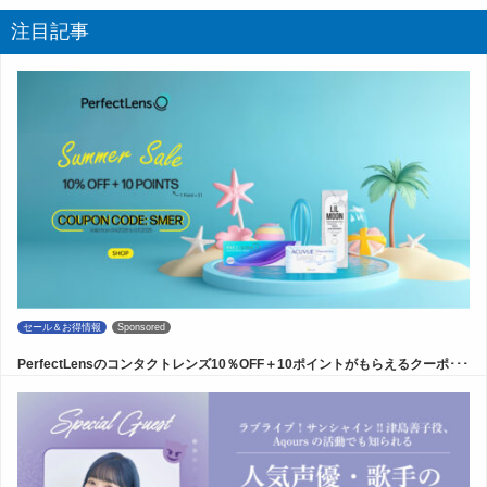
注目記事
セール＆お得情報
Sponsored
PerfectLensのコンタクトレンズ10％OFF＋10ポイントがもらえるクーポ･･･