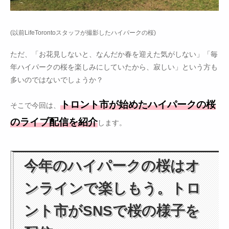
(以前LifeTorontoスタッフが撮影したハイパークの桜)
ただ、「お花見しないと、なんだか春を迎えた気がしない」「毎
年ハイパークの桜を楽しみにしていたから、寂しい」という方も
多いのではないでしょうか？
トロント市が始めたハイパークの桜
そこで今回は、
のライブ配信を紹介
します。
今年のハイパークの桜はオ
ンラインで楽しもう。トロ
ント市がSNSで桜の様子を