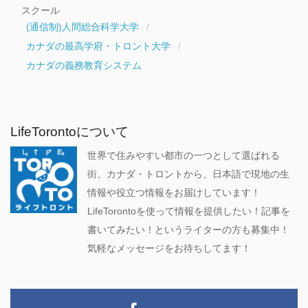
スクール
(通信制)人間総合科学大学
カナダの最高学府・トロント大学
カナダの義務教育システム
LifeTorontoについて
世界で住みやすい都市の一つとして選ばれる
街、カナダ・トロントから、日本語で現地の生
情報や役立つ情報をお届けしています！
LifeTorontoを使って情報を提供したい！記事を
書いてみたい！というライターの方も募集中！
気軽なメッセージをお待ちしてます！