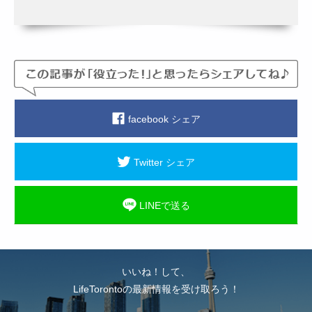
facebook シェア
Twitter シェア
LINEで送る
いいね！して、
LifeTorontoの最新情報を受け取ろう！