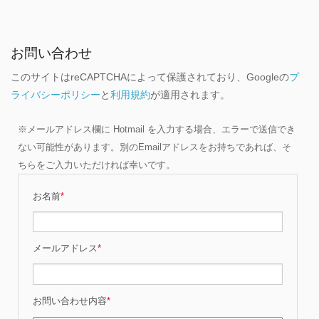
お問い合わせ
このサイトはreCAPTCHAによって保護されており、Googleの
プ
ライバシーポリシー
と
利用規約
が適用されます。
※メールアドレス欄に Hotmail を入力する場合、エラーで送信でき
ない可能性があります。別のEmailアドレスをお持ちであれば、そ
ちらをご入力いただければ幸いです。
お名前
*
メールアドレス
*
お問い合わせ内容
*