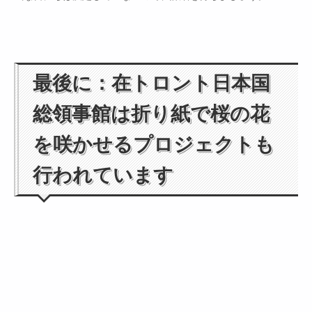
最後に：在トロント日本国
総領事館は折り紙で桜の花
を咲かせるプロジェクトも
行われています