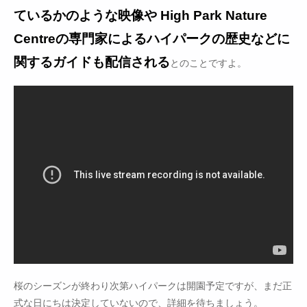
ているかのような映像や High Park Nature
Centreの専門家によるハイパークの歴史などに
関するガイドも配信される
とのことですよ。
桜のシーズンが終わり次第ハイパークは開園予定ですが、まだ正
式な日にちは決定していないので、詳細を待ちましょう。