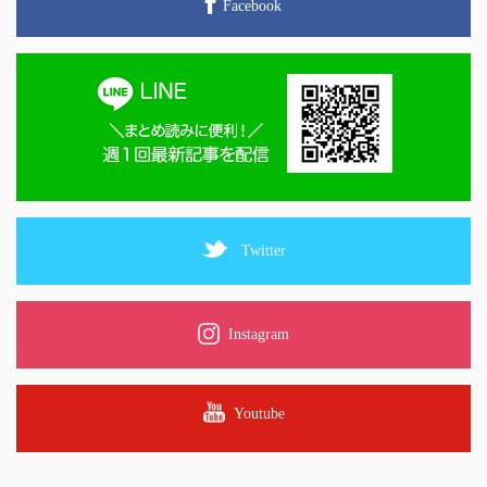
Facebook
Twitter
Instagram
Youtube