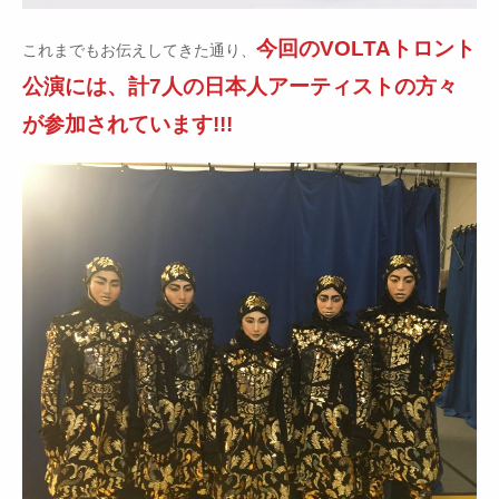
今回のVOLTAトロント
これまでもお伝えしてきた通り、
公演には、計7人の日本人アーティストの方々
が参加されています!!!