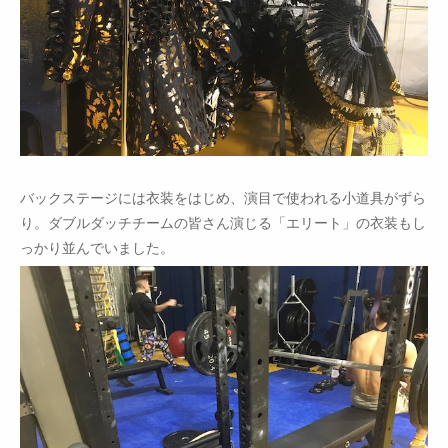
バックステージには衣装をはじめ、演目で使われる小道具がずら
り。ダブルダッチチームの皆さん演じる「エリート」の衣装もし
っかり並んでいました。