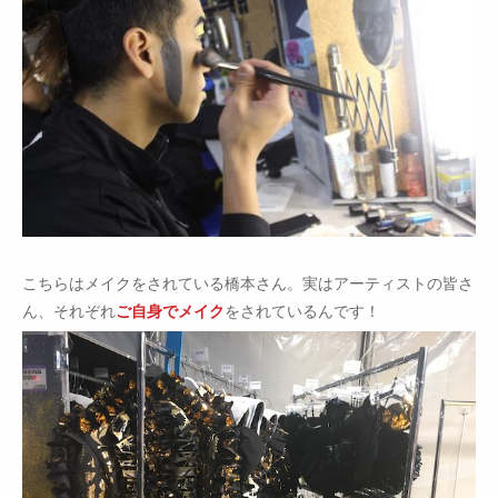
こちらはメイクをされている橋本さん。実はアーティストの皆さ
ん、それぞれ
ご自身でメイク
をされているんです！