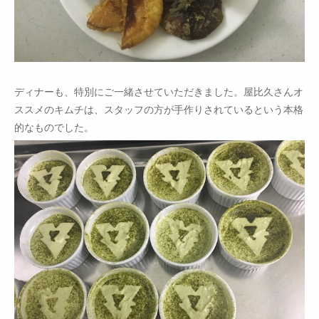
ディナーも、特別にご一緒させていただきました。屋比久さんオ
ススメのキムチは、スタッフの方が手作りされているという本格
的なものでした。