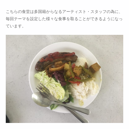
こちらの食堂は多国籍からなるアーティスト・スタッフの為に、
毎回テーマを設定した様々な食事を取ることができるようになっ
ています。