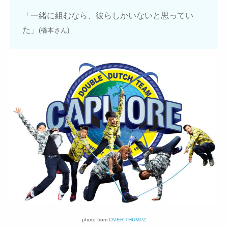
「一緒に組むなら、彼らしかいないと思ってい
た」
(橋本さん)
photo from
OVER THUMPZ