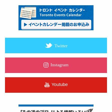
Twitter
Instagram
Youtube