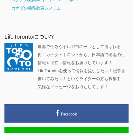
カナダの義務教育システム
LifeTorontoについて
世界で住みやすい都市の一つとして選ばれる
街、カナダ・トロントから、日本語で現地の生
情報や役立つ情報をお届けしています！
LifeTorontoを使って情報を提供したい！記事を
書いてみたい！というライターの方も募集中！
気軽なメッセージをお待ちしてます！
Facebook