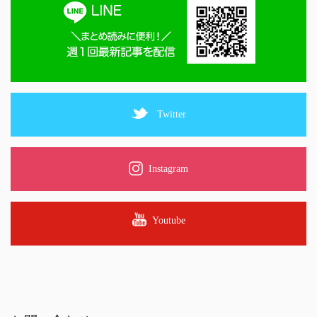
Twitter
Instagram
Youtube