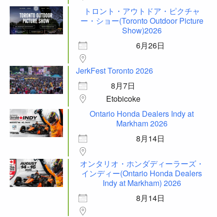
トロント・アウトドア・ピクチャ
ー・ショー(Toronto Outdoor Picture
Show)2026
6月26日
JerkFest Toronto 2026
8月7日
Etobicoke
Ontario Honda Dealers Indy at
Markham 2026
8月14日
オンタリオ・ホンダディーラーズ・
インディー(Ontario Honda Dealers
Indy at Markham) 2026
8月14日