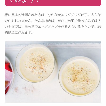
既に日本へ帰国された方は、なかなかエッグノッグが手に入らな
いかもしれません。そんな場合は、ぜひご自宅で作ってみては？
カナダでは、自分達でエッグノッグを作る人もいるみたいで、結
構簡単に作れます。