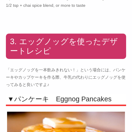
1/2 tsp + chai spice blend, or more to taste
3. エッグノッグを使ったデザ
ートレシピ
「エッグノッグを一本飲みきれない！」という場合には、パンケ
ーキやカップケーキを作る際、牛乳の代わりにエッグノッグを使
ってみると良いですよ♪
▼パンケーキ Eggnog Pancakes