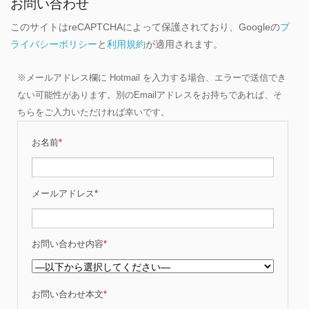
お問い合わせ
このサイトはreCAPTCHAによって保護されており、Googleの
プ
ライバシーポリシー
と
利用規約
が適用されます。
※メールアドレス欄に Hotmail を入力する場合、エラーで送信でき
ない可能性があります。別のEmailアドレスをお持ちであれば、そ
ちらをご入力いただければ幸いです。
お名前
*
メールアドレス
*
お問い合わせ内容
*
お問い合わせ本文
*