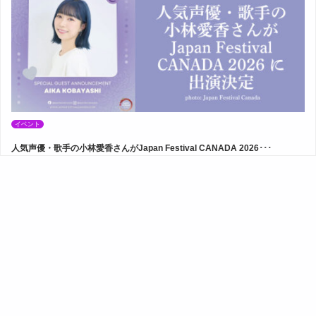
イベント
人気声優・歌手の小林愛香さんがJapan Festival CANADA 2026･･･