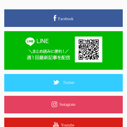
Facebook
Twitter
Instagram
Youtube