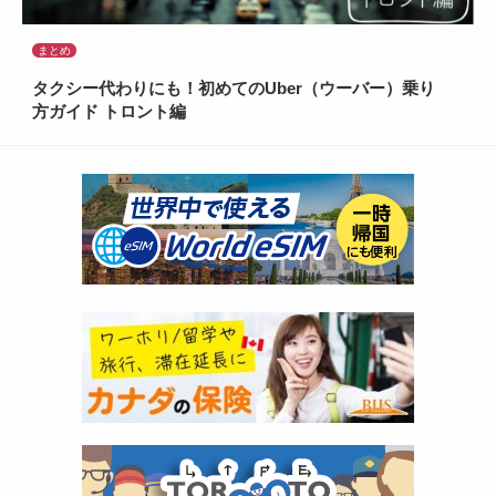
まとめ
タクシー代わりにも！初めてのUber（ウーバー）乗り
方ガイド トロント編