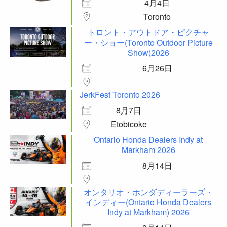
4月4日
Toronto
トロント・アウトドア・ピクチャ
ー・ショー(Toronto Outdoor Picture
Show)2026
6月26日
JerkFest Toronto 2026
8月7日
Etobicoke
Ontario Honda Dealers Indy at
Markham 2026
8月14日
オンタリオ・ホンダディーラーズ・
インディー(Ontario Honda Dealers
Indy at Markham) 2026