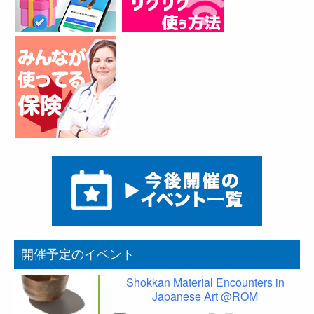
開催予定のイベント
Shokkan Material Encounters in
Japanese Art @ROM