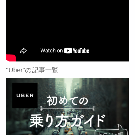
"Uber"の記事一覧