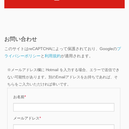
お問い合わせ
このサイトはreCAPTCHAによって保護されており、Googleの
プ
ライバシーポリシー
と
利用規約
が適用されます。
※メールアドレス欄に Hotmail を入力する場合、エラーで送信でき
ない可能性があります。別のEmailアドレスをお持ちであれば、そ
ちらをご入力いただければ幸いです。
お名前
*
メールアドレス
*