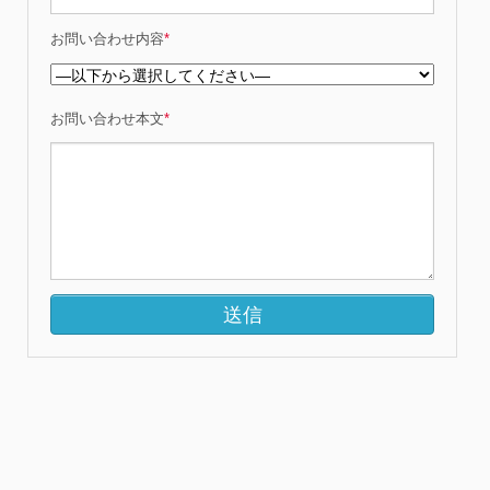
お問い合わせ内容
*
お問い合わせ本文
*