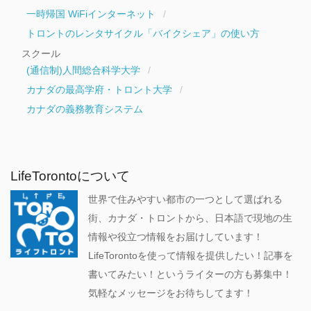
一時帰国 WiFiインターネット
トロントのレンタサイクル「バイクシェア」の使い方
スクール
(通信制)人間総合科学大学
カナダの最高学府・トロント大学
カナダの義務教育システム
LifeTorontoについて
世界で住みやすい都市の一つとして選ばれる
街、カナダ・トロントから、日本語で現地の生
情報や役立つ情報をお届けしています！
LifeTorontoを使って情報を提供したい！記事を
書いてみたい！というライターの方も募集中！
気軽なメッセージをお待ちしてます！