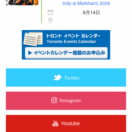
Indy at Markham) 2026
8月14日
Twitter
Instagram
Youtube