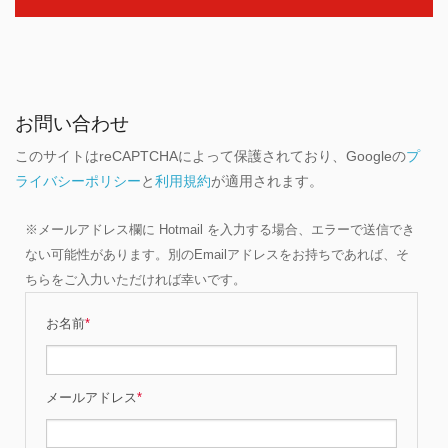
お問い合わせ
このサイトはreCAPTCHAによって保護されており、Googleの
プ
ライバシーポリシー
と
利用規約
が適用されます。
※メールアドレス欄に Hotmail を入力する場合、エラーで送信でき
ない可能性があります。別のEmailアドレスをお持ちであれば、そ
ちらをご入力いただければ幸いです。
お名前
*
メールアドレス
*