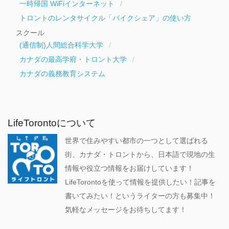
一時帰国 WiFiインターネット
トロントのレンタサイクル「バイクシェア」の使い方
スクール
(通信制)人間総合科学大学
カナダの最高学府・トロント大学
カナダの義務教育システム
LifeTorontoについて
世界で住みやすい都市の一つとして選ばれる
街、カナダ・トロントから、日本語で現地の生
情報や役立つ情報をお届けしています！
LifeTorontoを使って情報を提供したい！記事を
書いてみたい！というライターの方も募集中！
気軽なメッセージをお待ちしてます！