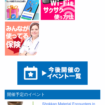
開催予定のイベント
Shokkan Material Encounters in