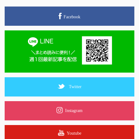
Facebook
Twitter
Instagram
Youtube