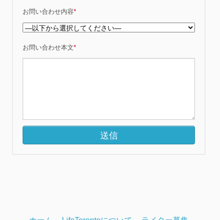
お問い合わせ内容
*
お問い合わせ本文
*