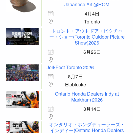
Japanese Art @ROM
4月4日
Toronto
トロント・アウトドア・ピクチャ
ー・ショー(Toronto Outdoor Picture
Show)2026
6月26日
JerkFest Toronto 2026
8月7日
Etobicoke
Ontario Honda Dealers Indy at
Markham 2026
8月14日
オンタリオ・ホンダディーラーズ・
インディー(Ontario Honda Dealers