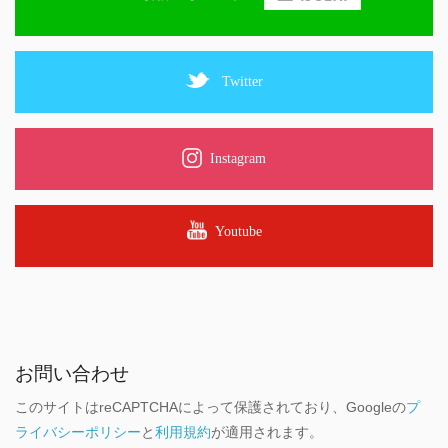
Twitter
Instagram
Youtube
お問い合わせ
このサイトはreCAPTCHAによって保護されており、Googleの
プ
ライバシーポリシー
と
利用規約
が適用されます。