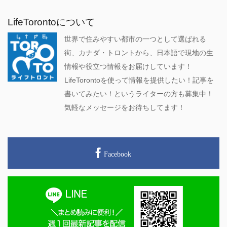
LifeTorontoについて
世界で住みやすい都市の一つとして選ばれる
街、カナダ・トロントから、日本語で現地の生
情報や役立つ情報をお届けしています！
LifeTorontoを使って情報を提供したい！記事を
書いてみたい！というライターの方も募集中！
気軽なメッセージをお待ちしてます！
Facebook