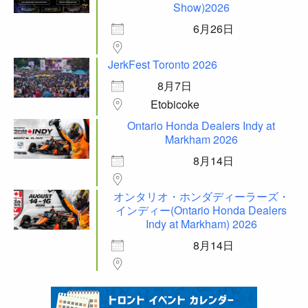
Show)2026
6月26日
JerkFest Toronto 2026
8月7日
Etobicoke
Ontario Honda Dealers Indy at
Markham 2026
8月14日
オンタリオ・ホンダディーラーズ・
インディー(Ontario Honda Dealers
Indy at Markham) 2026
8月14日