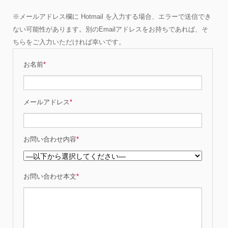
※メールアドレス欄に Hotmail を入力する場合、エラーで送信でき
ない可能性があります。別のEmailアドレスをお持ちであれば、そ
ちらをご入力いただければ幸いです。
お名前
*
メールアドレス
*
お問い合わせ内容
*
お問い合わせ本文
*