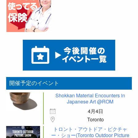
開催予定のイベント
Shokkan Material Encounters in
Japanese Art @ROM
4月4日
Toronto
トロント・アウトドア・ピクチャ
ー・ショー(Toronto Outdoor Picture