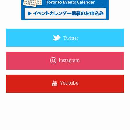
Twitter
Instagram
Youtube