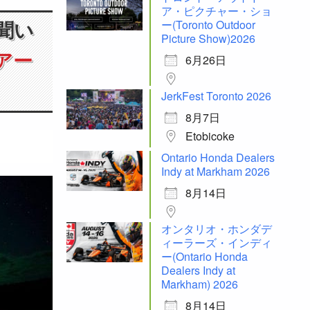
ア・ピクチャー・ショ
ー(Toronto Outdoor
聞い
Picture Show)2026
アー
6月26日
JerkFest Toronto 2026
8月7日
Etobicoke
Ontario Honda Dealers
Indy at Markham 2026
8月14日
オンタリオ・ホンダデ
ィーラーズ・インディ
ー(Ontario Honda
Dealers Indy at
Markham) 2026
8月14日