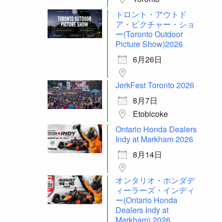
トロント・アウトド
ア・ピクチャー・ショ
ー(Toronto Outdoor
Picture Show)2026
6月26日
JerkFest Toronto 2026
8月7日
Etobicoke
Ontario Honda Dealers
Indy at Markham 2026
8月14日
オンタリオ・ホンダデ
ィーラーズ・インディ
ー(Ontario Honda
Dealers Indy at
Markham) 2026