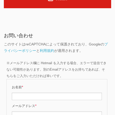
お問い合わせ
このサイトはreCAPTCHAによって保護されており、Googleの
プ
ライバシーポリシー
と
利用規約
が適用されます。
※メールアドレス欄に Hotmail を入力する場合、エラーで送信でき
ない可能性があります。別のEmailアドレスをお持ちであれば、そ
ちらをご入力いただければ幸いです。
お名前
*
メールアドレス
*