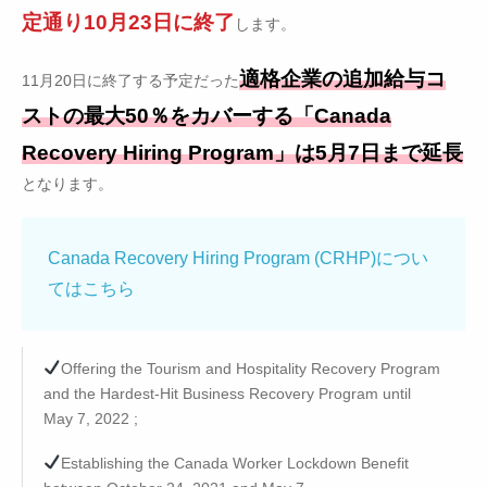
定通り10月23日に終了
します。
適格企業の追加給与コ
11月20日に終了する予定だった
ストの最大50％をカバーする「Canada
Recovery Hiring Program」は5月7日まで延長
となります。
Canada Recovery Hiring Program (CRHP)につい
てはこちら
Offering the Tourism and Hospitality Recovery Program
and the Hardest-Hit Business Recovery Program until
May 7, 2022 ;
Establishing the Canada Worker Lockdown Benefit