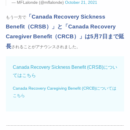
— MFLalonde (@mflalonde)
October 21, 2021
「Canada Recovery Sickness
もう一方で
Benefit（CRSB）」と「Canada Recovery
Caregiver Benefit（CRCB）」は5月7日まで延
長
されることがアナウンスされました。
Canada Recovery Sickness Benefit (CRSB)につい
てはこちら
Canada Recovery Caregiving Benefit (CRCB)については
こちら