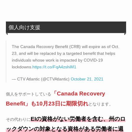
個人向け支援
The Canada Recovery Benefit (CRB) will expire as of Oct.
23, and will be replaced by a targeted benefit that helps
individuals whose work is impacted by COVID-19
lockdowns.
https://t.co/FqA4zshiM1
— CTV Atlantic (@CTVAtlantic)
October 21, 2021
「Canada Recovery
個人をサポートしている
Benefit」も10月23日に期限切れ
となります。
EIの資格がない労働者を含む、州のロ
その代わりに
ックダウンの対象となる資格がある労働者に週