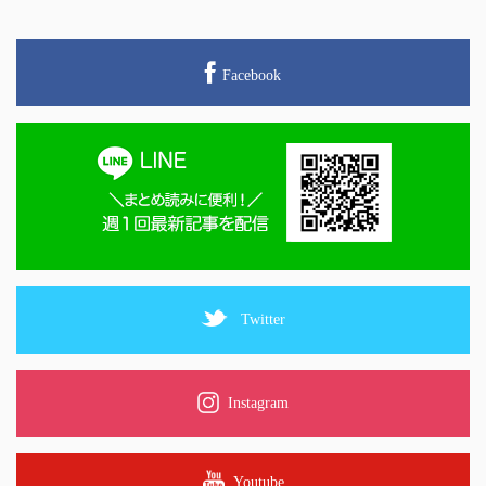
Facebook
Twitter
Instagram
Youtube