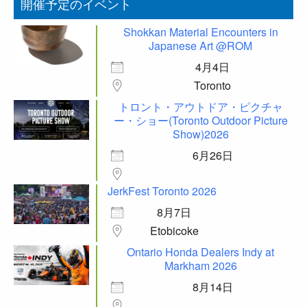
開催予定のイベント
Shokkan Material Encounters in
Japanese Art @ROM
4月4日
Toronto
トロント・アウトドア・ピクチャ
ー・ショー(Toronto Outdoor Picture
Show)2026
6月26日
JerkFest Toronto 2026
8月7日
Etobicoke
Ontario Honda Dealers Indy at
Markham 2026
8月14日