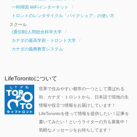
一時帰国 WiFiインターネット
トロントのレンタサイクル「バイクシェア」の使い方
スクール
(通信制)人間総合科学大学
カナダの最高学府・トロント大学
カナダの義務教育システム
LifeTorontoについて
世界で住みやすい都市の一つとして選ばれる
街、カナダ・トロントから、日本語で現地の生
情報や役立つ情報をお届けしています！
LifeTorontoを使って情報を提供したい！記事を
書いてみたい！というライターの方も募集中！
気軽なメッセージをお待ちしてます！