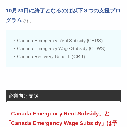
10月23日に終了となるのは以下３つの支援プロ
グラム
です。
・Canada Emergency Rent Subsidy (CERS)
・Canada Emergency Wage Subsidy (CEWS)
・Canada Recovery Benefit（CRB）
企業向け支援
「Canada Emergency Rent Subsidy」と
「Canada Emergency Wage Subsidy」は予