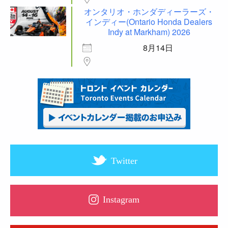
オンタリオ・ホンダディーラーズ・
インディー(Ontario Honda Dealers
Indy at Markham) 2026
8月14日
Twitter
Instagram