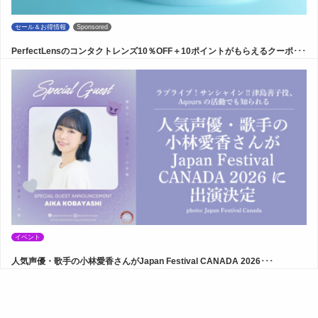
セール＆お得情報
Sponsored
PerfectLensのコンタクトレンズ10％OFF＋10ポイントがもらえるクーポ･･･
イベント
人気声優・歌手の小林愛香さんがJapan Festival CANADA 2026･･･