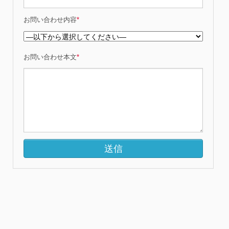
お問い合わせ内容
*
お問い合わせ本文
*