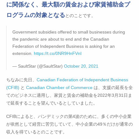
に関係なく、最大額の賃金および家賃補助金プ
ログラムの対象となる
とのことです。
Government subsidies offered to small businesses during
the pandemic are about to end and the Canadian
Federation of Independent Business is asking for an
extension.
https://t.co/0NR9HnFVnI
— SaultStar (@SaultStar)
October 20, 2021
ちなみに先日、
Canadian Federation of Independent Business
(CFIB)
と
Canadian Chamber of Commerce
は、支援の延長を全
てのビジネスに適用し、家賃と賃金の補助金を2022年3月31日ま
で延長することを望んでいるとしていました。
CFIBによると、パンデミックの第4波のために、多くの中小企業
が依然として経営に苦労していて、中小企業の49％だけが通常の
収入を得ているとのことです。