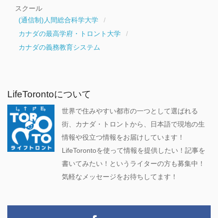
スクール
(通信制)人間総合科学大学
カナダの最高学府・トロント大学
カナダの義務教育システム
LifeTorontoについて
世界で住みやすい都市の一つとして選ばれる
街、カナダ・トロントから、日本語で現地の生
情報や役立つ情報をお届けしています！
LifeTorontoを使って情報を提供したい！記事を
書いてみたい！というライターの方も募集中！
気軽なメッセージをお待ちしてます！