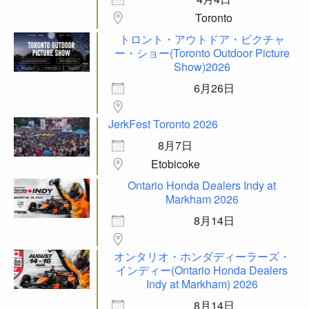
Toronto
トロント・アウトドア・ピクチャ
ー・ショー(Toronto Outdoor Picture
Show)2026
6月26日
JerkFest Toronto 2026
8月7日
Etobicoke
Ontario Honda Dealers Indy at
Markham 2026
8月14日
オンタリオ・ホンダディーラーズ・
インディー(Ontario Honda Dealers
Indy at Markham) 2026
8月14日