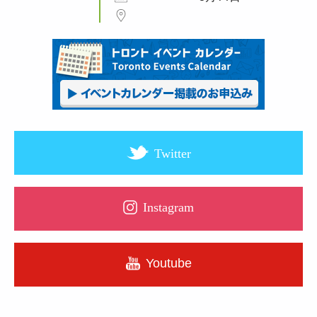
Twitter
Instagram
Youtube