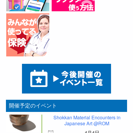
開催予定のイベント
Shokkan Material Encounters in
Japanese Art @ROM
4月4日