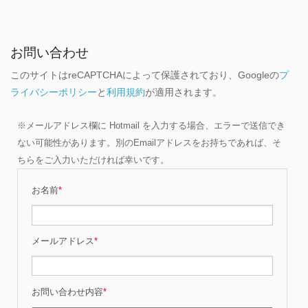
お問い合わせ
このサイトはreCAPTCHAによって保護されており、Googleの
プ
ライバシーポリシー
と
利用規約
が適用されます。
※メールアドレス欄に Hotmail を入力する場合、エラーで送信でき
ない可能性があります。別のEmailアドレスをお持ちであれば、そ
ちらをご入力いただければ幸いです。
お名前
*
メールアドレス
*
お問い合わせ内容
*