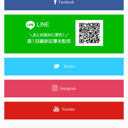
Facebook
Twitter
Instagram
Youtube