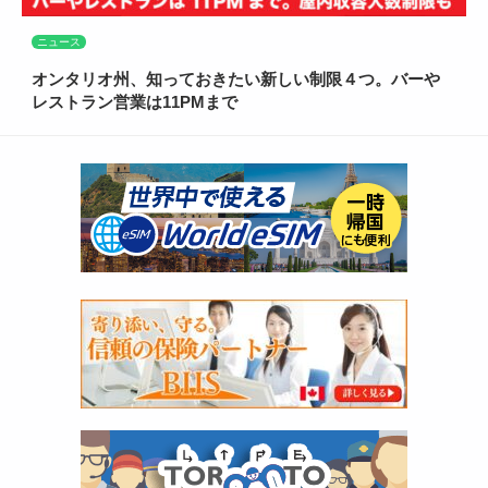
ニュース
オンタリオ州、知っておきたい新しい制限４つ。バーや
レストラン営業は11PMまで