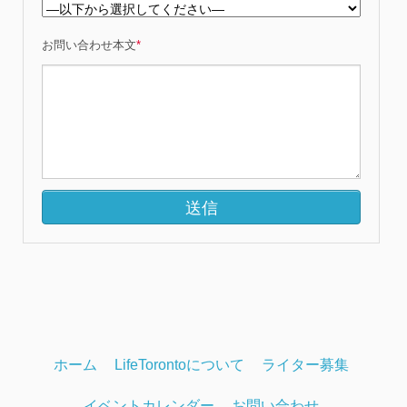
お問い合わせ本文
*
ホーム
LifeTorontoについて
ライター募集
イベントカレンダー
お問い合わせ