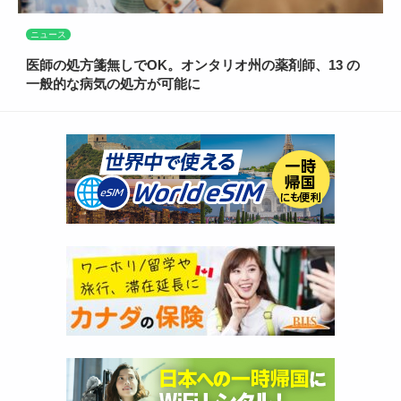
ニュース
医師の処方箋無しでOK。オンタリオ州の薬剤師、13 の
一般的な病気の処方が可能に