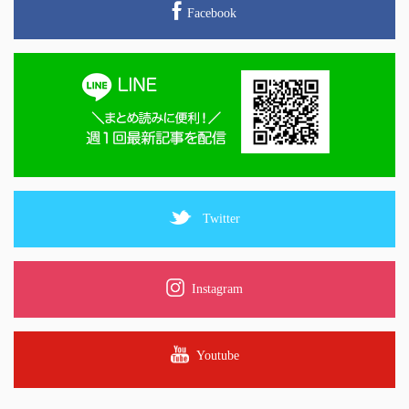
Facebook
Twitter
Instagram
Youtube