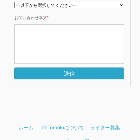
お問い合わせ本文
*
ホーム
LifeTorontoについて
ライター募集