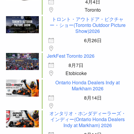
4月4日
Toronto
トロント・アウトドア・ピクチャ
ー・ショー(Toronto Outdoor Picture
Show)2026
6月26日
JerkFest Toronto 2026
8月7日
Etobicoke
Ontario Honda Dealers Indy at
Markham 2026
8月14日
オンタリオ・ホンダディーラーズ・
インディー(Ontario Honda Dealers
Indy at Markham) 2026