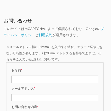
お問い合わせ
このサイトはreCAPTCHAによって保護されており、Googleの
プ
ライバシーポリシー
と
利用規約
が適用されます。
※メールアドレス欄に Hotmail を入力する場合、エラーで送信でき
ない可能性があります。別のEmailアドレスをお持ちであれば、そ
ちらをご入力いただければ幸いです。
お名前
*
メールアドレス
*
お問い合わせ内容
*