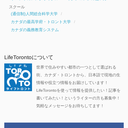
スクール
(通信制)人間総合科学大学
カナダの最高学府・トロント大学
カナダの義務教育システム
LifeTorontoについて
世界で住みやすい都市の一つとして選ばれる
街、カナダ・トロントから、日本語で現地の生
情報や役立つ情報をお届けしています！
LifeTorontoを使って情報を提供したい！記事を
書いてみたい！というライターの方も募集中！
気軽なメッセージをお待ちしてます！