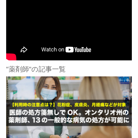
"薬剤師"の記事一覧