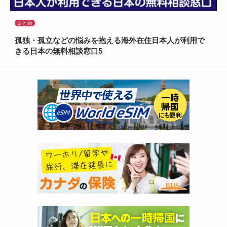
まとめ
孤独・孤立などの悩みを抱える海外在住日本人が利用で
きる日本の無料相談窓口5