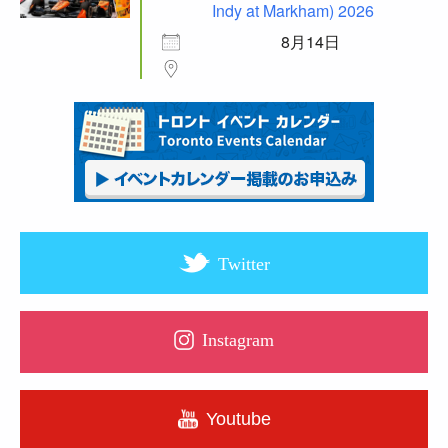
Indy at Markham) 2026
8月14日
Twitter
Instagram
Youtube