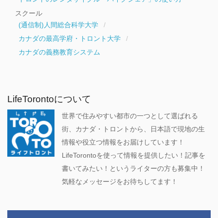
スクール
(通信制)人間総合科学大学
カナダの最高学府・トロント大学
カナダの義務教育システム
LifeTorontoについて
世界で住みやすい都市の一つとして選ばれる
街、カナダ・トロントから、日本語で現地の生
情報や役立つ情報をお届けしています！
LifeTorontoを使って情報を提供したい！記事を
書いてみたい！というライターの方も募集中！
気軽なメッセージをお待ちしてます！