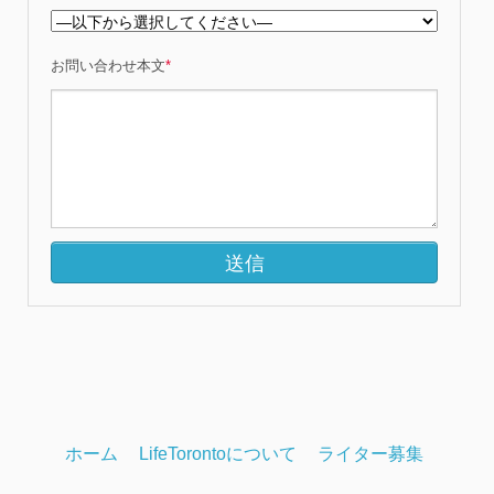
お問い合わせ本文
*
ホーム
LifeTorontoについて
ライター募集