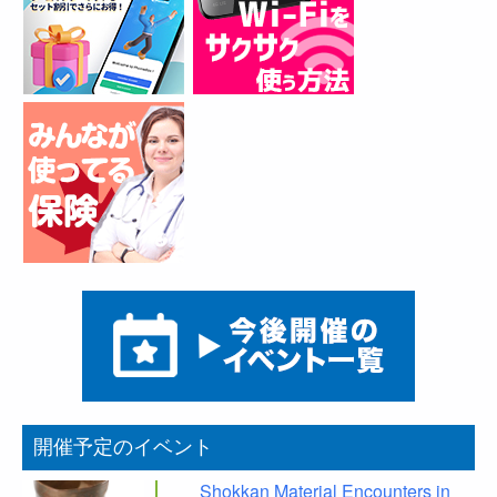
開催予定のイベント
Shokkan Material Encounters in