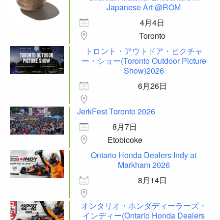
Japanese Art @ROM
4月4日
Toronto
トロント・アウトドア・ピクチャ
ー・ショー(Toronto Outdoor Picture
Show)2026
6月26日
JerkFest Toronto 2026
8月7日
Etobicoke
Ontario Honda Dealers Indy at
Markham 2026
8月14日
オンタリオ・ホンダディーラーズ・
インディー(Ontario Honda Dealers