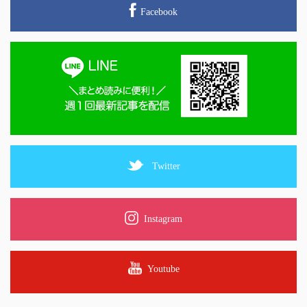
Facebook
Twitter
Instagram
Youtube