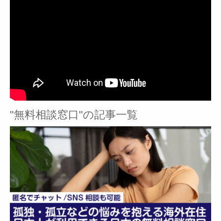
"無料相談窓口"の記事一覧