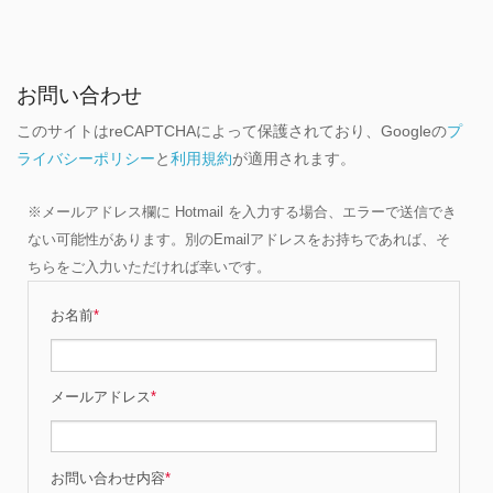
お問い合わせ
このサイトはreCAPTCHAによって保護されており、Googleの
プ
ライバシーポリシー
と
利用規約
が適用されます。
※メールアドレス欄に Hotmail を入力する場合、エラーで送信でき
ない可能性があります。別のEmailアドレスをお持ちであれば、そ
ちらをご入力いただければ幸いです。
お名前
*
メールアドレス
*
お問い合わせ内容
*