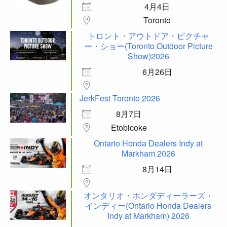
4月4日
Toronto
トロント・アウトドア・ピクチャ
ー・ショー(Toronto Outdoor Picture
Show)2026
6月26日
JerkFest Toronto 2026
8月7日
Etobicoke
Ontario Honda Dealers Indy at
Markham 2026
8月14日
オンタリオ・ホンダディーラーズ・
インディー(Ontario Honda Dealers
Indy at Markham) 2026