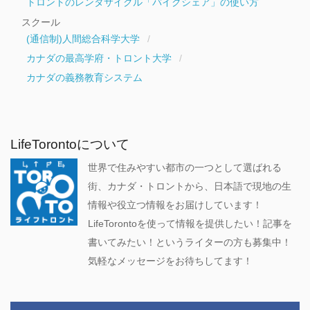
トロントのレンタサイクル「バイクシェア」の使い方
スクール
(通信制)人間総合科学大学
カナダの最高学府・トロント大学
カナダの義務教育システム
LifeTorontoについて
世界で住みやすい都市の一つとして選ばれる
街、カナダ・トロントから、日本語で現地の生
情報や役立つ情報をお届けしています！
LifeTorontoを使って情報を提供したい！記事を
書いてみたい！というライターの方も募集中！
気軽なメッセージをお待ちしてます！