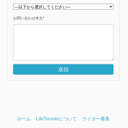
お問い合わせ本文
*
ホーム
LifeTorontoについて
ライター募集