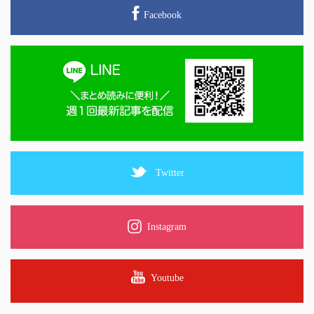
Facebook
Twitter
Instagram
Youtube