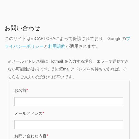
お問い合わせ
このサイトはreCAPTCHAによって保護されており、Googleの
プ
ライバシーポリシー
と
利用規約
が適用されます。
※メールアドレス欄に Hotmail を入力する場合、エラーで送信でき
ない可能性があります。別のEmailアドレスをお持ちであれば、そ
ちらをご入力いただければ幸いです。
お名前
*
メールアドレス
*
お問い合わせ内容
*